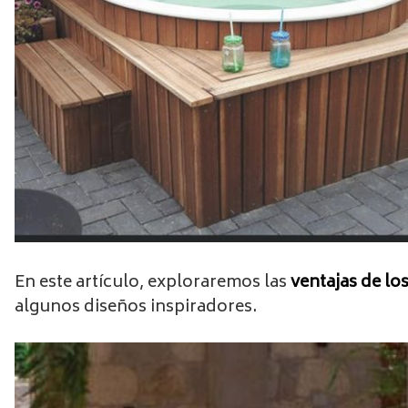
En este artículo, exploraremos las
ventajas de los
algunos diseños inspiradores.