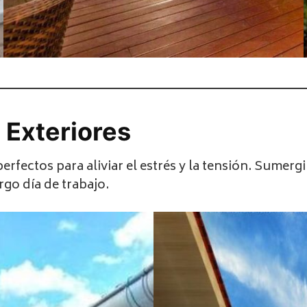
 Exteriores
perfectos para aliviar el estrés y la tensión. Sumerg
go día de trabajo.