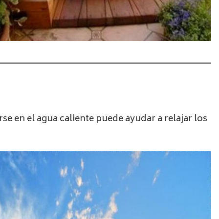
irse en el agua caliente puede ayudar a relajar los