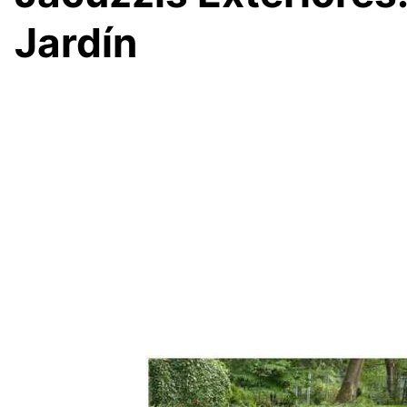
Jardín