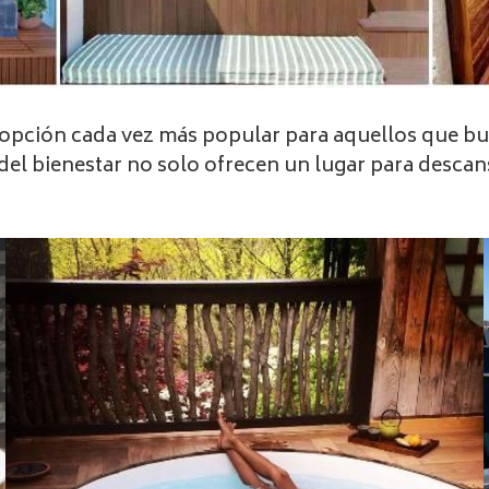
opción cada vez más popular para aquellos que busc
el bienestar no solo ofrecen un lugar para descan