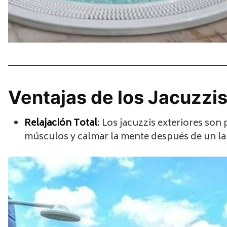
Ventajas de los Jacuzzis
Relajación Total
: Los jacuzzis exteriores son 
músculos y calmar la mente después de un lar