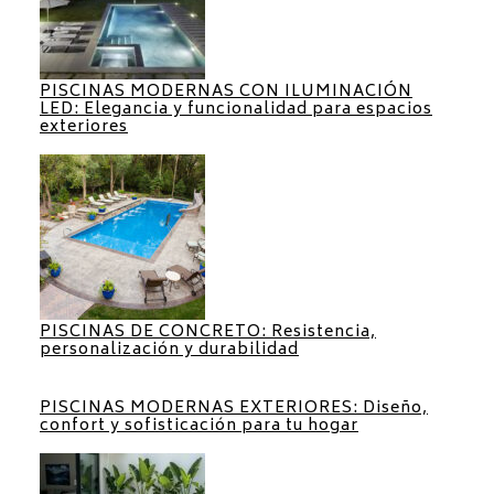
PISCINAS MODERNAS CON ILUMINACIÓN
LED: Elegancia y funcionalidad para espacios
exteriores
PISCINAS DE CONCRETO: Resistencia,
personalización y durabilidad
PISCINAS MODERNAS EXTERIORES: Diseño,
confort y sofisticación para tu hogar