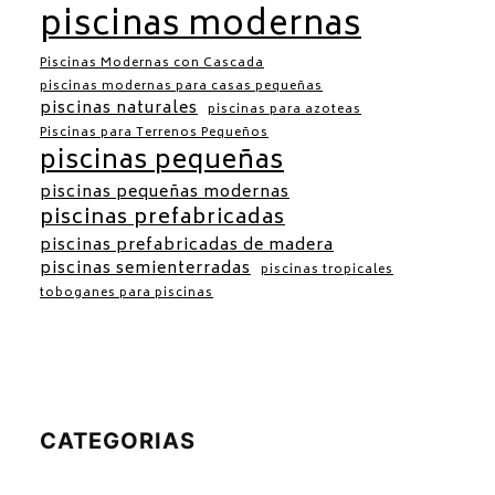
piscinas modernas
Piscinas Modernas con Cascada
piscinas modernas para casas pequeñas
piscinas naturales
piscinas para azoteas
Piscinas para Terrenos Pequeños
piscinas pequeñas
piscinas pequeñas modernas
piscinas prefabricadas
piscinas prefabricadas de madera
piscinas semienterradas
piscinas tropicales
toboganes para piscinas
CATEGORIAS