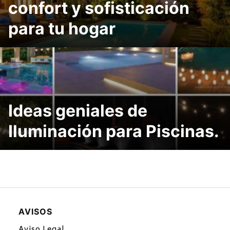
confort y sofisticación
para tu hogar
Ideas geniales de
Iluminación para Piscinas.
AVISOS
Aviso Legal