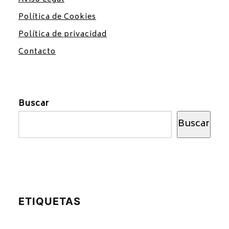
Política de Cookies
Política de privacidad
Contacto
Buscar
Buscar
ETIQUETAS