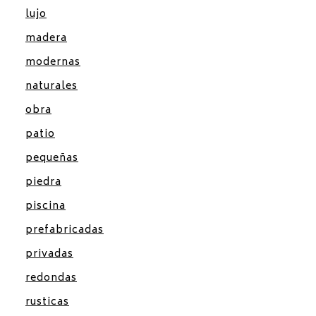
lujo
madera
modernas
naturales
obra
patio
pequeñas
piedra
piscina
prefabricadas
privadas
redondas
rusticas