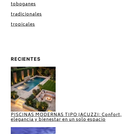
toboganes
tradicionales
tropicales
RECIENTES
PISCINAS MODERNAS TIPO JACUZZI: Confort,
elegancia y bienestar en un solo espacio