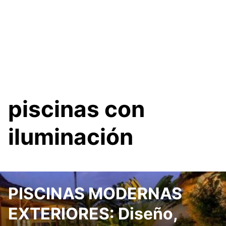
piscinas con
iluminación
PISCINAS MODERNAS
EXTERIORES: Diseño,