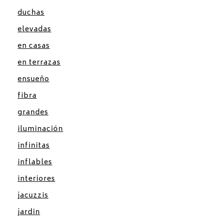
duchas
elevadas
en casas
en terrazas
ensueño
fibra
grandes
iluminación
infinitas
inflables
interiores
jacuzzis
jardin