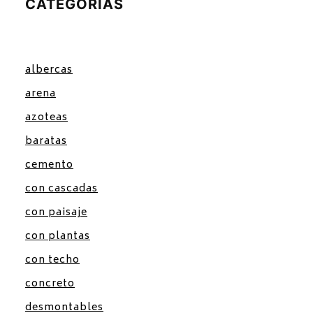
CATEGORIAS
albercas
arena
azoteas
baratas
cemento
con cascadas
con paisaje
con plantas
con techo
concreto
desmontables