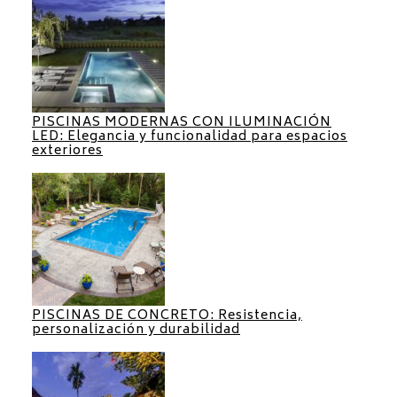
PISCINAS MODERNAS CON ILUMINACIÓN
LED: Elegancia y funcionalidad para espacios
exteriores
PISCINAS DE CONCRETO: Resistencia,
personalización y durabilidad