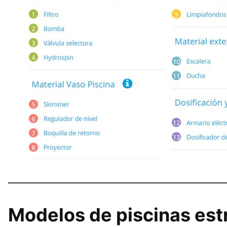
Modelos de piscinas est