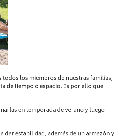
os todos los miembros de nuestras familias,
ta de tiempo o espacio. Es por ello que
armarlas en temporada de verano y luego
ra dar estabilidad, además de un armazón y