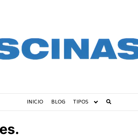
INICIO
BLOG
TIPOS
es.