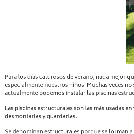
Para los días calurosos de verano, nada mejor que
especialmente nuestros niños. Muchas veces no se
actualmente podemos instalar las piscinas estruc
Las piscinas estructurales son las más usadas e
desmontarlas y guardarlas.
Se denominan estructurales porque se forman a b