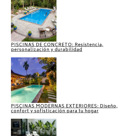
PISCINAS DE CONCRETO: Resistencia,
personalización y durabilidad
PISCINAS MODERNAS EXTERIORES: Diseño,
confort y sofisticación para tu hogar