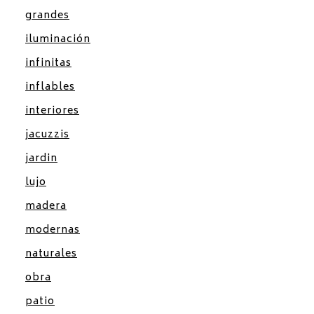
grandes
iluminación
infinitas
inflables
interiores
jacuzzis
jardin
lujo
madera
modernas
naturales
obra
patio