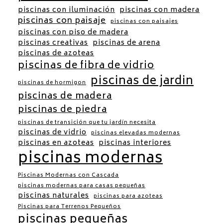
piscinas con iluminación
piscinas con madera
piscinas con paisaje
piscinas con paisajes
piscinas con piso de madera
piscinas creativas
piscinas de arena
piscinas de azoteas
piscinas de fibra de vidrio
piscinas de jardin
piscinas de hormigon
piscinas de madera
piscinas de piedra
piscinas de transición que tu jardín necesita
piscinas de vidrio
piscinas elevadas modernas
piscinas en azoteas
piscinas interiores
piscinas modernas
Piscinas Modernas con Cascada
piscinas modernas para casas pequeñas
piscinas naturales
piscinas para azoteas
Piscinas para Terrenos Pequeños
piscinas pequeñas