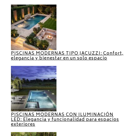
PISCINAS MODERNAS TIPO JACUZZI: Confort,
elegancia y bienestar en un solo espacio
PISCINAS MODERNAS CON ILUMINACIÓN
LED: Elegancia y funcionalidad para espacios
exteriores