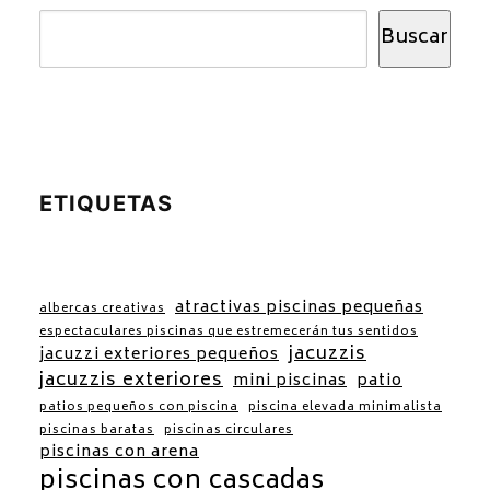
Buscar
ETIQUETAS
atractivas piscinas pequeñas
albercas creativas
espectaculares piscinas que estremecerán tus sentidos
jacuzzis
jacuzzi exteriores pequeños
jacuzzis exteriores
mini piscinas
patio
patios pequeños con piscina
piscina elevada minimalista
piscinas baratas
piscinas circulares
piscinas con arena
piscinas con cascadas