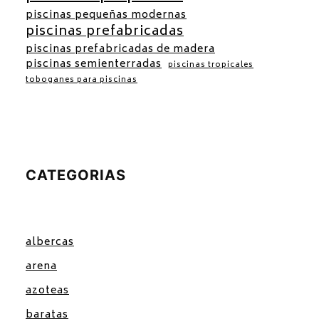
piscinas pequeñas modernas
piscinas prefabricadas
piscinas prefabricadas de madera
piscinas semienterradas
piscinas tropicales
toboganes para piscinas
CATEGORIAS
albercas
arena
azoteas
baratas