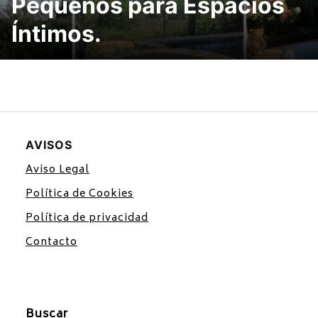
Pequeños para Espacios
Íntimos.
AVISOS
Aviso Legal
Política de Cookies
Política de privacidad
Contacto
Buscar