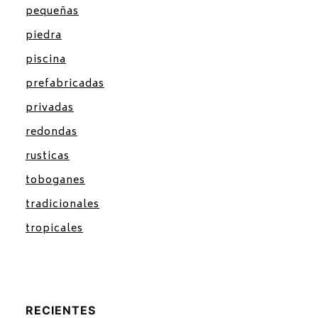
pequeñas
piedra
piscina
prefabricadas
privadas
redondas
rusticas
toboganes
tradicionales
tropicales
RECIENTES