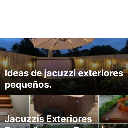
Ideas de jacuzzi exteriores
pequeños.
Jacuzzis Exteriores