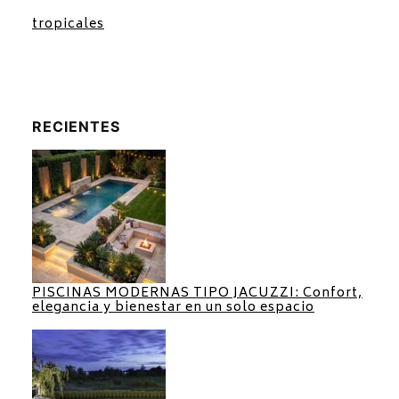
tropicales
RECIENTES
PISCINAS MODERNAS TIPO JACUZZI: Confort,
elegancia y bienestar en un solo espacio