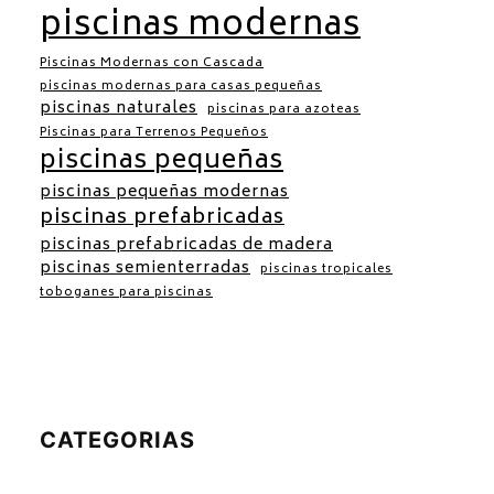
piscinas modernas
Piscinas Modernas con Cascada
piscinas modernas para casas pequeñas
piscinas naturales
piscinas para azoteas
Piscinas para Terrenos Pequeños
piscinas pequeñas
piscinas pequeñas modernas
piscinas prefabricadas
piscinas prefabricadas de madera
piscinas semienterradas
piscinas tropicales
toboganes para piscinas
CATEGORIAS