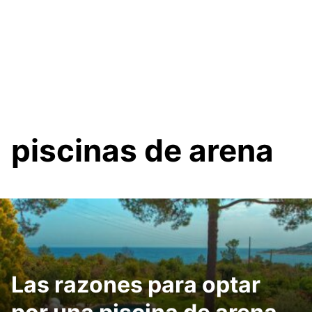
piscinas de arena
Las razones para optar