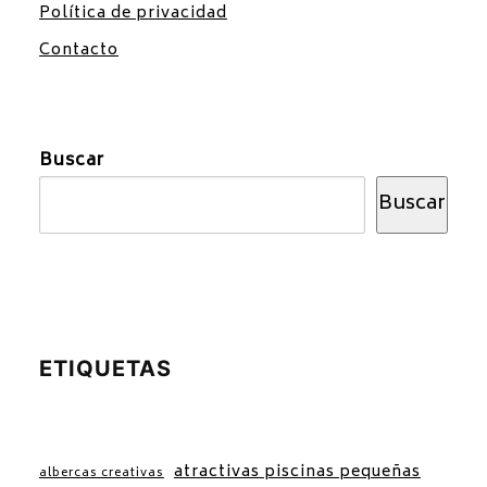
Política de privacidad
Contacto
Buscar
Buscar
ETIQUETAS
atractivas piscinas pequeñas
albercas creativas