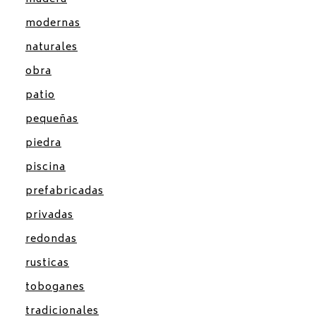
modernas
naturales
obra
patio
pequeñas
piedra
piscina
prefabricadas
privadas
redondas
rusticas
toboganes
tradicionales