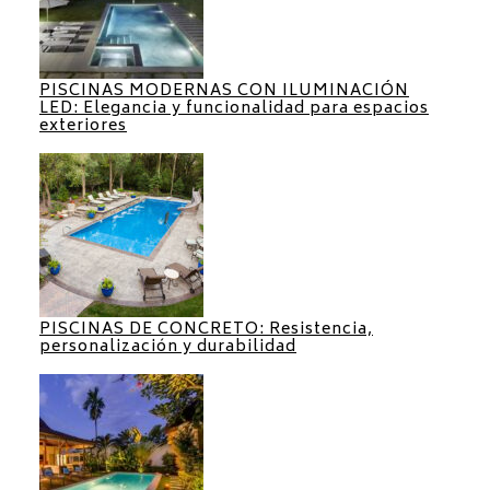
PISCINAS MODERNAS CON ILUMINACIÓN
LED: Elegancia y funcionalidad para espacios
exteriores
PISCINAS DE CONCRETO: Resistencia,
personalización y durabilidad