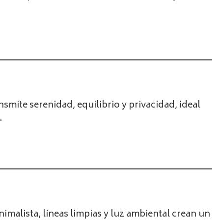
smite serenidad, equilibrio y privacidad, ideal
.
imalista, líneas limpias y luz ambiental crean un