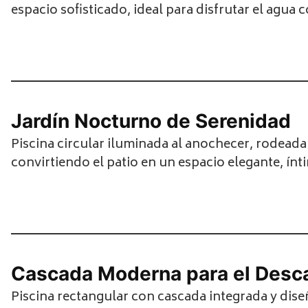
espacio sofisticado, ideal para disfrutar el agua
Jardín Nocturno de Serenidad
Piscina circular iluminada al anochecer, rodeada
convirtiendo el patio en un espacio elegante, ínti
Cascada Moderna para el Desca
Piscina rectangular con cascada integrada y dis