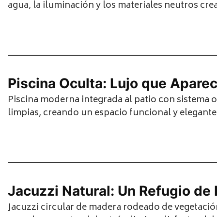
agua, la iluminación y los materiales neutros crea
Piscina Oculta: Lujo que Apare
Piscina moderna integrada al patio con sistema o
limpias, creando un espacio funcional y elegant
Jacuzzi Natural: Un Refugio de 
Jacuzzi circular de madera rodeado de vegetación 