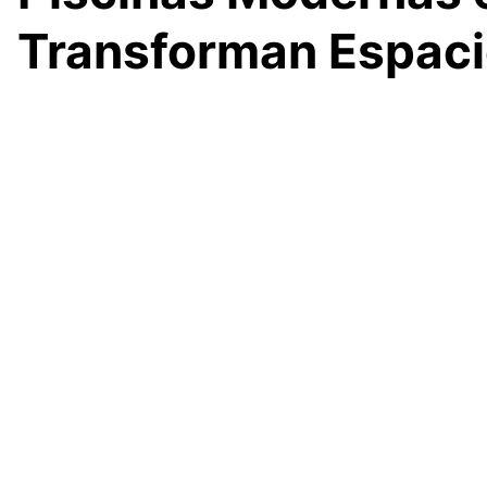
Transforman Espac