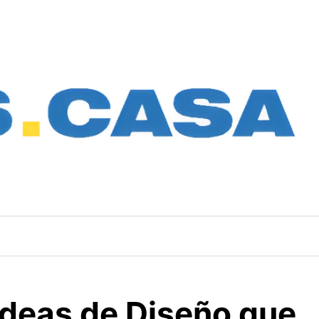
Ideas de Diseño que