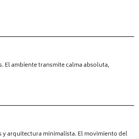
s. El ambiente transmite calma absoluta,
 y arquitectura minimalista. El movimiento del