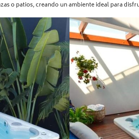
azas o patios, creando un ambiente ideal para disfrut