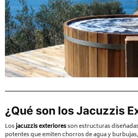
¿Qué son los Jacuzzis E
Los
jacuzzis exteriores
son estructuras diseñadas 
potentes que emiten chorros de agua y burbujas, 