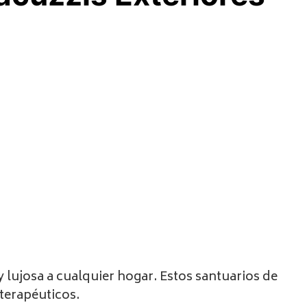
 lujosa a cualquier hogar. Estos santuarios de
 terapéuticos.