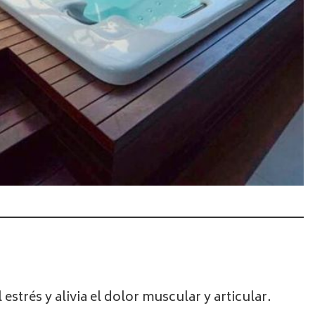
estrés y alivia el dolor muscular y articular.