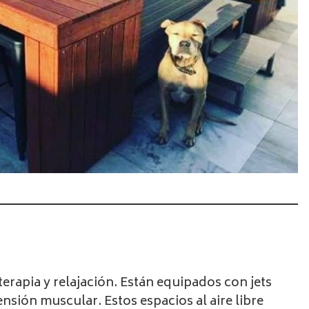
rapia y relajación. Están equipados con jets
sión muscular. Estos espacios al aire libre