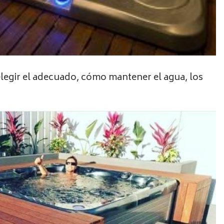
a elegir el adecuado, cómo mantener el agua, los