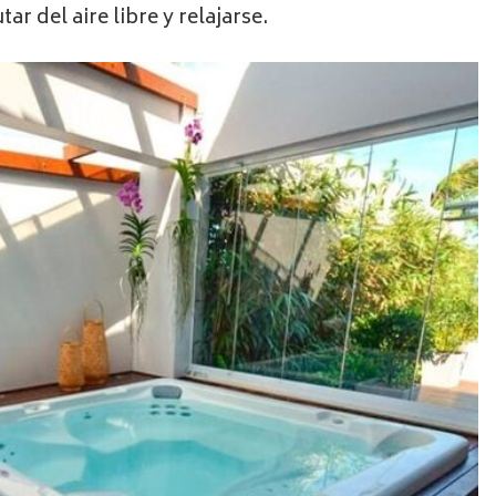
ar del aire libre y relajarse.