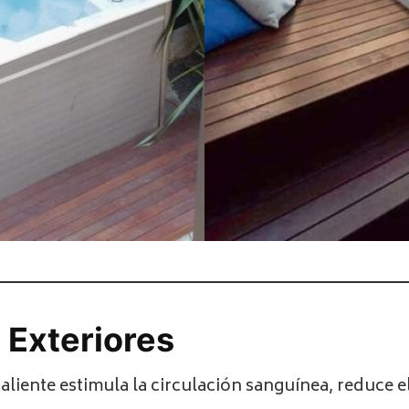
 Exteriores
liente estimula la circulación sanguínea, reduce el 