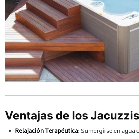
Ventajas de los Jacuzzis
Relajación Terapéutica
: Sumergirse en agua ca