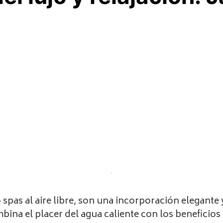
as al aire libre, son una incorporación elegante y
ina el placer del agua caliente con los beneficios