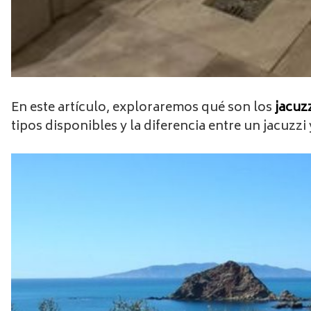
En este artículo, exploraremos qué son los
jacuzz
tipos disponibles y la diferencia entre un jacuzzi