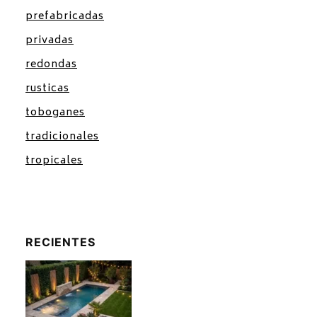
prefabricadas
privadas
redondas
rusticas
toboganes
tradicionales
tropicales
RECIENTES