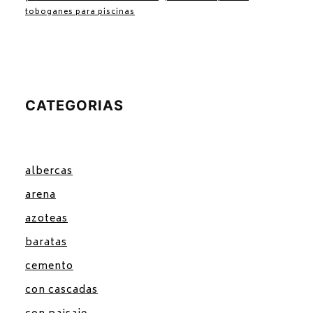
toboganes para piscinas
CATEGORIAS
albercas
arena
azoteas
baratas
cemento
con cascadas