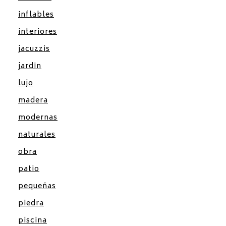
inflables
interiores
jacuzzis
jardin
lujo
madera
modernas
naturales
obra
patio
pequeñas
piedra
piscina