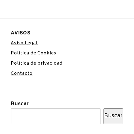
AVISOS
Aviso Legal
Política de Cookies
Política de privacidad
Contacto
Buscar
Buscar