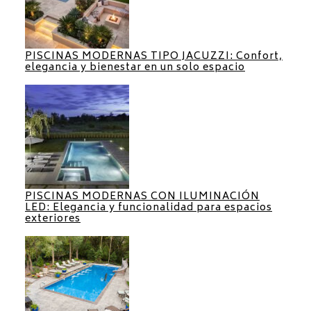
PISCINAS MODERNAS TIPO JACUZZI: Confort,
elegancia y bienestar en un solo espacio
PISCINAS MODERNAS CON ILUMINACIÓN
LED: Elegancia y funcionalidad para espacios
exteriores