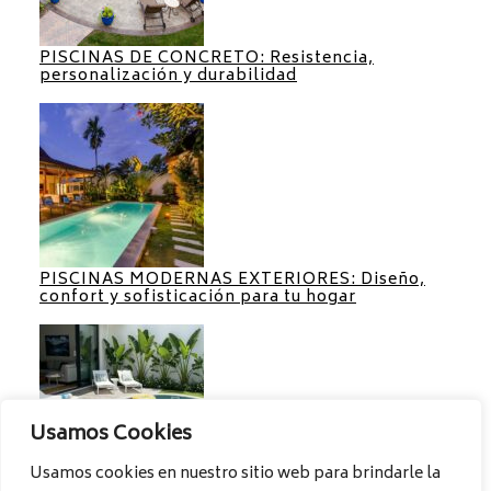
PISCINAS DE CONCRETO: Resistencia,
personalización y durabilidad
PISCINAS MODERNAS EXTERIORES: Diseño,
confort y sofisticación para tu hogar
Usamos Cookies
Usamos cookies en nuestro sitio web para brindarle la