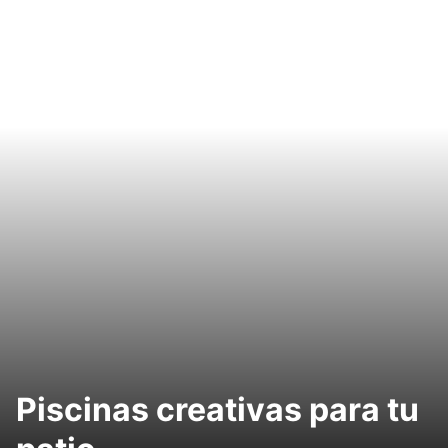
Piscinas creativas para tu