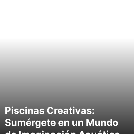
Piscinas Creativas:
Sumérgete en un Mundo