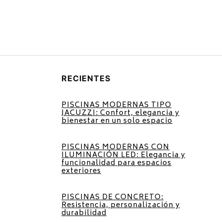
RECIENTES
PISCINAS MODERNAS TIPO
JACUZZI: Confort, elegancia y
bienestar en un solo espacio
PISCINAS MODERNAS CON
ILUMINACIÓN LED: Elegancia y
funcionalidad para espacios
exteriores
PISCINAS DE CONCRETO:
Resistencia, personalización y
durabilidad