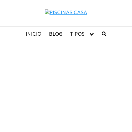
INICIO
BLOG
TIPOS