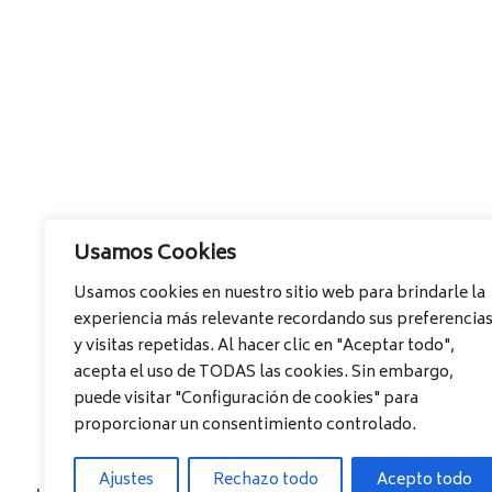
Usamos Cookies
Usamos cookies en nuestro sitio web para brindarle la
experiencia más relevante recordando sus preferencia
y visitas repetidas. Al hacer clic en "Aceptar todo",
acepta el uso de TODAS las cookies. Sin embargo,
puede visitar "Configuración de cookies" para
proporcionar un consentimiento controlado.
Ajustes
Rechazo todo
Acepto todo