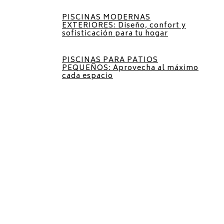
PISCINAS MODERNAS
EXTERIORES: Diseño, confort y
sofisticación para tu hogar
PISCINAS PARA PATIOS
PEQUEÑOS: Aprovecha al máximo
cada espacio