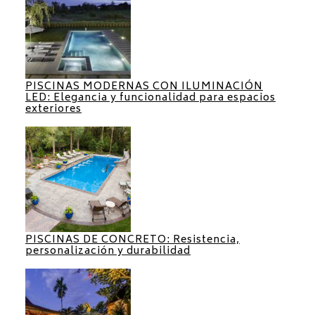
PISCINAS MODERNAS CON ILUMINACIÓN
LED: Elegancia y funcionalidad para espacios
exteriores
PISCINAS DE CONCRETO: Resistencia,
personalización y durabilidad