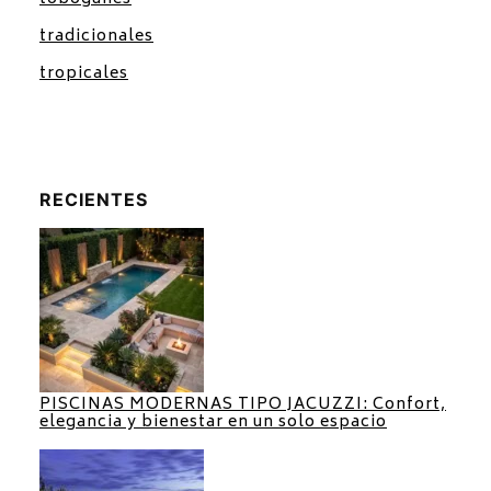
tradicionales
tropicales
RECIENTES
PISCINAS MODERNAS TIPO JACUZZI: Confort,
elegancia y bienestar en un solo espacio