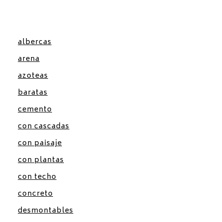
albercas
arena
azoteas
baratas
cemento
con cascadas
con paisaje
con plantas
con techo
concreto
desmontables