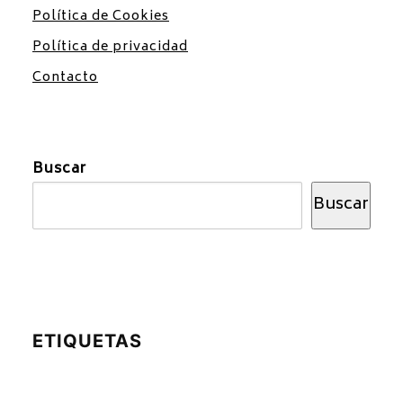
Política de Cookies
Política de privacidad
Contacto
Buscar
Buscar
ETIQUETAS