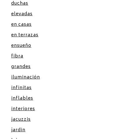
duchas
elevadas
en casas
en terrazas
ensueño
fibra
grandes
iluminación
infinitas
inflables
interiores
jacuzzis
jardin