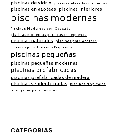
piscinas de vidrio
piscinas elevadas modernas
piscinas en azoteas
piscinas interiores
piscinas modernas
Piscinas Modernas con Cascada
piscinas modernas para casas pequeñas
piscinas naturales
piscinas para azoteas
Piscinas para Terrenos Pequeños
piscinas pequeñas
piscinas pequeñas modernas
piscinas prefabricadas
piscinas prefabricadas de madera
piscinas semienterradas
piscinas tropicales
toboganes para piscinas
CATEGORIAS