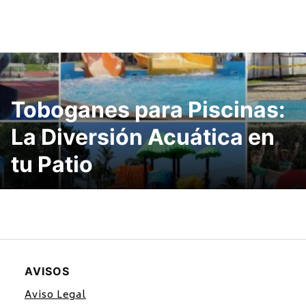
Toboganes para Piscinas:
La Diversión Acuática en
tu Patio
AVISOS
Aviso Legal