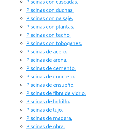
Piscinas con cascadas.
Piscinas con duchas.
Piscinas con paisaje.
Piscinas con plantas.
Piscinas con techo.
Piscinas con toboganes.
Piscinas de acero.
Piscinas de arena.
Piscinas de cemento.
Piscinas de concreto.
Piscinas de ensueño.
Piscinas de fibra de vidrio.
Piscinas de ladrillo.
Piscinas de lujo.
Piscinas de madera.
Piscinas de obra.