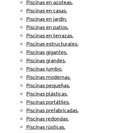
Piscinas en azoteas.
Piscinas en casas.
Piscinas en jardín.
Piscinas en patios.
Piscinas en terrazas.
Piscinas estructurales.
Piscinas gigantes.
Piscinas grandes.
Piscinas Jumbo.
Piscinas modernas.
Piscinas pequeñas.
Piscinas plásticas.
Piscinas portátiles.
Piscinas prefabricadas.
Piscinas redondas.
Piscinas rústicas.