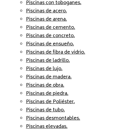
Piscinas con toboganes.
Piscinas de acero.
Piscinas de arena.
Piscinas de cemento.
Piscinas de concreto.
Piscinas de ensueño.
Piscinas de fibra de vidrio.
Piscinas de ladrillo.
Piscinas de lujo.
Piscinas de madera.
Piscinas de obra.
Piscinas de piedra.
Piscinas de Poliéster.
Piscinas de tubo.
Piscinas desmontables.
Piscinas elevadas.