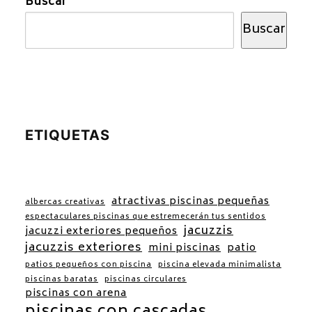
Buscar
Buscar
ETIQUETAS
atractivas piscinas pequeñas
albercas creativas
espectaculares piscinas que estremecerán tus sentidos
jacuzzis
jacuzzi exteriores pequeños
jacuzzis exteriores
mini piscinas
patio
patios pequeños con piscina
piscina elevada minimalista
piscinas baratas
piscinas circulares
piscinas con arena