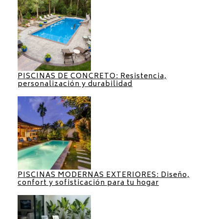
PISCINAS DE CONCRETO: Resistencia,
personalización y durabilidad
PISCINAS MODERNAS EXTERIORES: Diseño,
confort y sofisticación para tu hogar