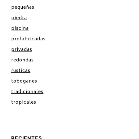
pequeñas
piedra
piscina
prefabricadas
privadas
redondas
rusticas
toboganes
tradicionales
tropicales
RECIENTES