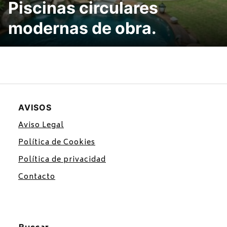
Piscinas circulares
modernas de obra.
AVISOS
Aviso Legal
Política de Cookies
Política de privacidad
Contacto