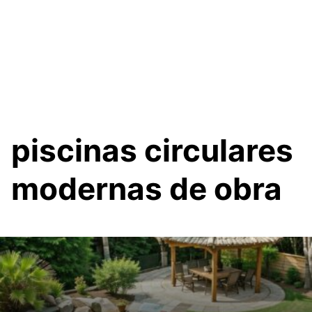
piscinas circulares
modernas de obra