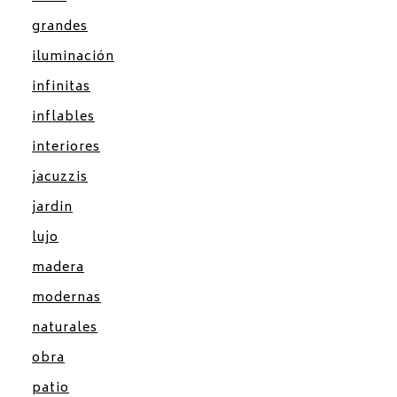
grandes
iluminación
infinitas
inflables
interiores
jacuzzis
jardin
lujo
madera
modernas
naturales
obra
patio