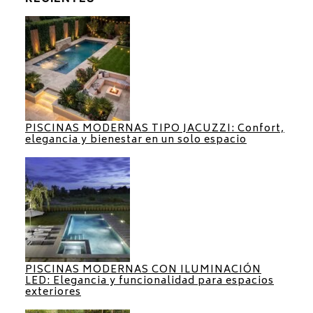
PISCINAS MODERNAS TIPO JACUZZI: Confort,
elegancia y bienestar en un solo espacio
PISCINAS MODERNAS CON ILUMINACIÓN
LED: Elegancia y funcionalidad para espacios
exteriores