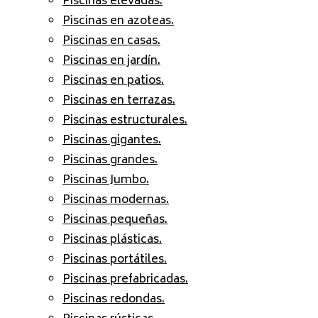
Piscinas elevadas.
Piscinas en azoteas.
Piscinas en casas.
Piscinas en jardín.
Piscinas en patios.
Piscinas en terrazas.
Piscinas estructurales.
Piscinas gigantes.
Piscinas grandes.
Piscinas Jumbo.
Piscinas modernas.
Piscinas pequeñas.
Piscinas plásticas.
Piscinas portátiles.
Piscinas prefabricadas.
Piscinas redondas.