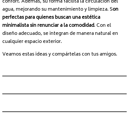
confort. Además, su forma facilita la circulación del
agua, mejorando su mantenimiento y limpieza. S
on
perfectas para quienes buscan una estética
minimalista sin renunciar a la comodidad
. Con el
diseño adecuado, se integran de manera natural en
cualquier espacio exterior.
Veamos estas ideas y compártelas con tus amigos.