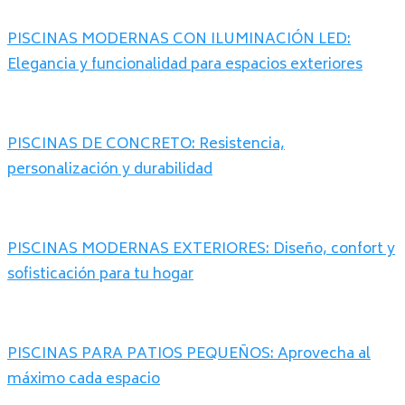
PISCINAS MODERNAS CON ILUMINACIÓN LED:
Elegancia y funcionalidad para espacios exteriores
PISCINAS DE CONCRETO: Resistencia,
personalización y durabilidad
PISCINAS MODERNAS EXTERIORES: Diseño, confort y
sofisticación para tu hogar
PISCINAS PARA PATIOS PEQUEÑOS: Aprovecha al
máximo cada espacio