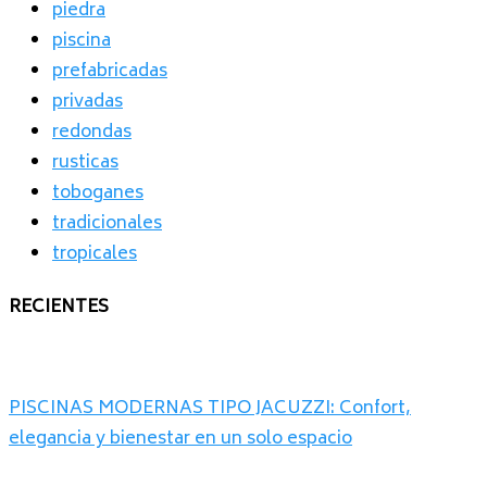
piedra
piscina
prefabricadas
privadas
redondas
rusticas
toboganes
tradicionales
tropicales
RECIENTES
PISCINAS MODERNAS TIPO JACUZZI: Confort,
elegancia y bienestar en un solo espacio