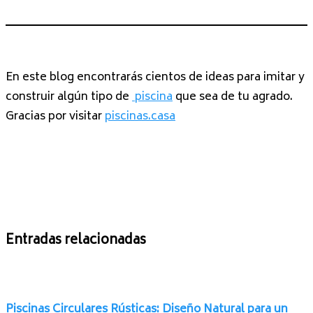
En este blog encontrarás cientos de ideas para imitar y
construir algún tipo de
piscina
que sea de tu agrado.
Gracias por visitar
piscinas.casa
Entradas relacionadas
Piscinas Circulares Rústicas: Diseño Natural para un