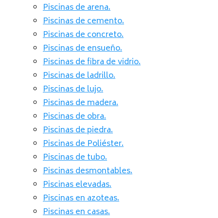
Piscinas de arena.
Piscinas de cemento.
Piscinas de concreto.
Piscinas de ensueño.
Piscinas de fibra de vidrio.
Piscinas de ladrillo.
Piscinas de lujo.
Piscinas de madera.
Piscinas de obra.
Piscinas de piedra.
Piscinas de Poliéster.
Piscinas de tubo.
Piscinas desmontables.
Piscinas elevadas.
Piscinas en azoteas.
Piscinas en casas.