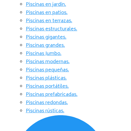
Piscinas en jardín.
Piscinas en patios.
Piscinas en terrazas.
Piscinas estructurales.
Piscinas gigantes.
Piscinas grandes.
Piscinas Jumbo.
Piscinas modernas.
Piscinas pequeñas.
Piscinas plásticas.
Piscinas portátiles.
Piscinas prefabricadas.
Piscinas redondas.
Piscinas rústicas.