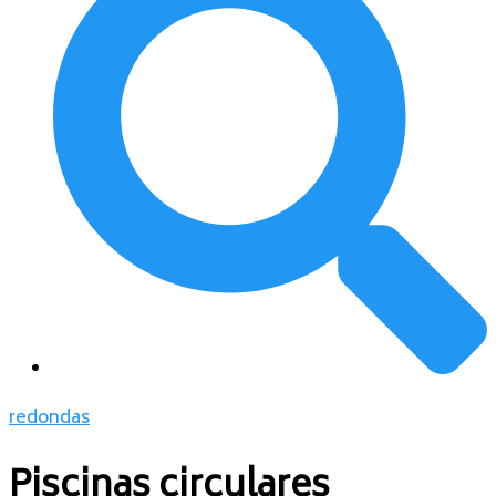
redondas
Piscinas circulares