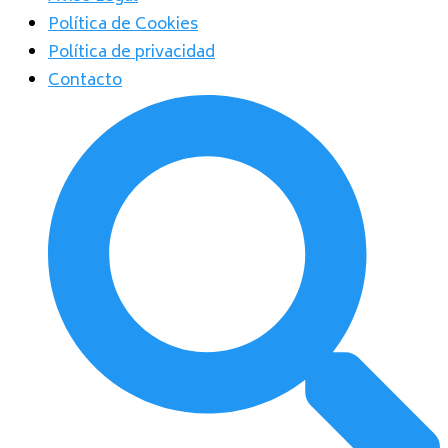
Política de Cookies
Política de privacidad
Contacto