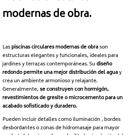
modernas de obra.
Las
piscinas circulares modernas de obra
son
estructuras elegantes y funcionales, ideales para
jardines y terrazas contemporáneas. Su
diseño
redondo permite una mejor distribución del agua
y
crea un ambiente armonioso y relajante.
Generalmente,
se construyen con hormigón,
revestimientos de gresite o microcemento para un
acabado sofisticado y duradero.
Pueden incluir detalles como iluminación , bordes
desbordantes o zonas de hidromasaje para mayor