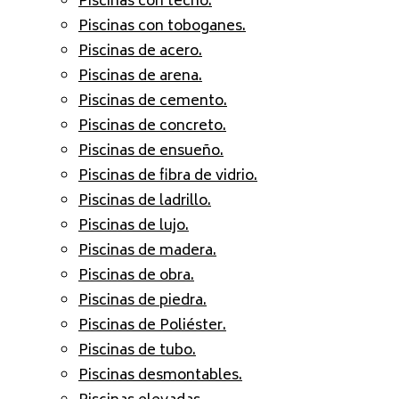
Piscinas con techo.
Piscinas con toboganes.
Piscinas de acero.
Piscinas de arena.
Piscinas de cemento.
Piscinas de concreto.
Piscinas de ensueño.
Piscinas de fibra de vidrio.
Piscinas de ladrillo.
Piscinas de lujo.
Piscinas de madera.
Piscinas de obra.
Piscinas de piedra.
Piscinas de Poliéster.
Piscinas de tubo.
Piscinas desmontables.