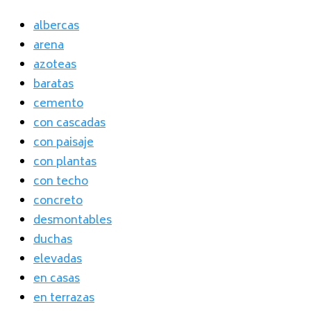
albercas
arena
azoteas
baratas
cemento
con cascadas
con paisaje
con plantas
con techo
concreto
desmontables
duchas
elevadas
en casas
en terrazas