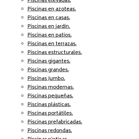
Piscinas elevadas.
Piscinas en azoteas.
Piscinas en casas.
Piscinas en jardín.
Piscinas en patios.
Piscinas en terrazas.
Piscinas estructurales.
Piscinas gigantes.
Piscinas grandes.
Piscinas Jumbo.
Piscinas modernas.
Piscinas pequeñas.
Piscinas plásticas.
Piscinas portátiles.
Piscinas prefabricadas.
Piscinas redondas.