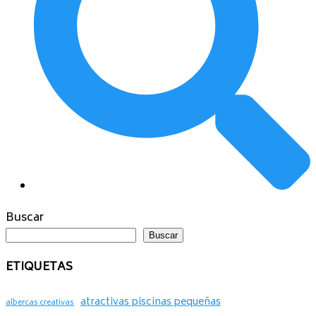
Buscar
Buscar
ETIQUETAS
atractivas piscinas pequeñas
albercas creativas