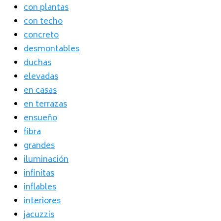
con plantas
con techo
concreto
desmontables
duchas
elevadas
en casas
en terrazas
ensueño
fibra
grandes
iluminación
infinitas
inflables
interiores
jacuzzis