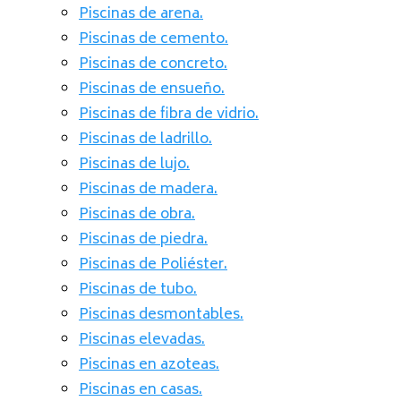
Piscinas de arena.
Piscinas de cemento.
Piscinas de concreto.
Piscinas de ensueño.
Piscinas de fibra de vidrio.
Piscinas de ladrillo.
Piscinas de lujo.
Piscinas de madera.
Piscinas de obra.
Piscinas de piedra.
Piscinas de Poliéster.
Piscinas de tubo.
Piscinas desmontables.
Piscinas elevadas.
Piscinas en azoteas.
Piscinas en casas.