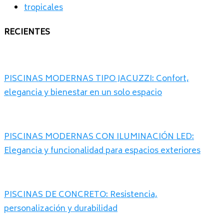
tropicales
RECIENTES
PISCINAS MODERNAS TIPO JACUZZI: Confort,
elegancia y bienestar en un solo espacio
PISCINAS MODERNAS CON ILUMINACIÓN LED:
Elegancia y funcionalidad para espacios exteriores
PISCINAS DE CONCRETO: Resistencia,
personalización y durabilidad