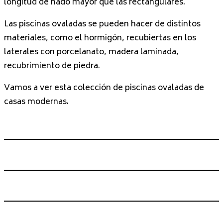
longitud de nado mayor que las rectangulares.
Las piscinas ovaladas se pueden hacer de distintos
materiales, como el hormigón, recubiertas en los
laterales con porcelanato, madera laminada,
recubrimiento de piedra.
Vamos a ver esta colección de piscinas ovaladas de
casas modernas.