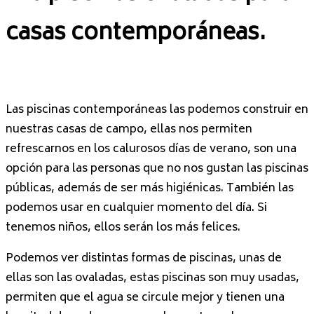
casas contemporáneas.
Las piscinas contemporáneas las podemos construir en
nuestras casas de campo, ellas nos permiten
refrescarnos en los calurosos días de verano, son una
opción para las personas que no nos gustan las piscinas
públicas, además de ser más higiénicas. También las
podemos usar en cualquier momento del día. Si
tenemos niños, ellos serán los más felices.
Podemos ver distintas formas de piscinas, unas de
ellas son las ovaladas, estas piscinas son muy usadas,
permiten que el agua se circule mejor y tienen una