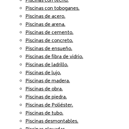
Piscinas con techo.
Piscinas con toboganes.
Piscinas de acero.
Piscinas de arena.
Piscinas de cemento.
Piscinas de concreto.
Piscinas de ensueño.
Piscinas de fibra de vidrio.
Piscinas de ladrillo.
Piscinas de lujo.
Piscinas de madera.
Piscinas de obra.
Piscinas de piedra.
Piscinas de Poliéster.
Piscinas de tubo.
Piscinas desmontables.