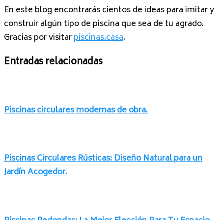
En este blog encontrarás cientos de ideas para imitar y
construir algún tipo de piscina que sea de tu agrado.
Gracias por visitar
piscinas.casa
.
Entradas relacionadas
Piscinas circulares modernas de obra.
Piscinas Circulares Rústicas: Diseño Natural para un
Jardín Acogedor.