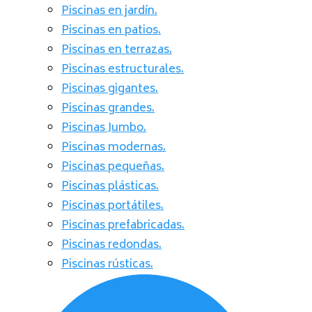
Piscinas en jardín.
Piscinas en patios.
Piscinas en terrazas.
Piscinas estructurales.
Piscinas gigantes.
Piscinas grandes.
Piscinas Jumbo.
Piscinas modernas.
Piscinas pequeñas.
Piscinas plásticas.
Piscinas portátiles.
Piscinas prefabricadas.
Piscinas redondas.
Piscinas rústicas.