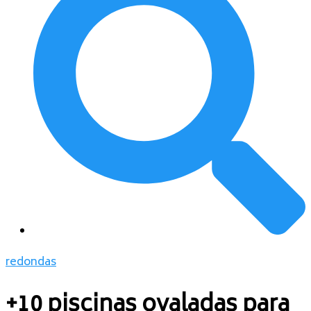
redondas
+10 piscinas ovaladas para