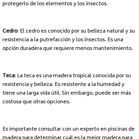
protegerlo de los elementos y los insectos.
Cedro
: El cedro es conocido por su belleza natural y su
resistencia a la putrefacción y los insectos. Es una
opción duradera que requiere menos mantenimiento.
Teca
: La teca es una madera tropical conocida por su
resistencia y belleza. Es resistente a la humedad y
tiene una larga vida útil. Sin embargo, puede ser más
costosa que otras opciones.
Es importante consultar con un experto en piscinas de
madera para determinar cuál es la mejor madera para