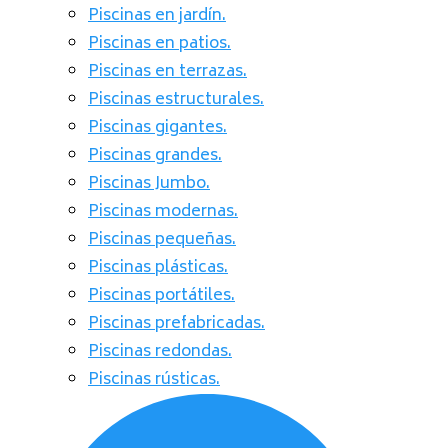
Piscinas en jardín.
Piscinas en patios.
Piscinas en terrazas.
Piscinas estructurales.
Piscinas gigantes.
Piscinas grandes.
Piscinas Jumbo.
Piscinas modernas.
Piscinas pequeñas.
Piscinas plásticas.
Piscinas portátiles.
Piscinas prefabricadas.
Piscinas redondas.
Piscinas rústicas.