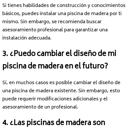
Si tienes habilidades de construcción y conocimientos
básicos, puedes instalar una piscina de madera por ti
mismo. Sin embargo, se recomienda buscar
asesoramiento profesional para garantizar una
instalación adecuada.
3. ¿Puedo cambiar el diseño de mi
piscina de madera en el futuro?
Sí, en muchos casos es posible cambiar el diseño de
una piscina de madera existente. Sin embargo, esto
puede requerir modificaciones adicionales y el
asesoramiento de un profesional.
4. ¿Las piscinas de madera son