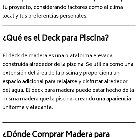
tu proyecto, considerando factores como el clima
local y tus preferencias personales.
¿Qué es el Deck para Piscina?
El deck de madera es una plataforma elevada
construida alrededor de la piscina. Se utiliza como una
extensión del área de la piscina y proporciona un
espacio adicional para relajarse y disfrutar alrededor
del agua. El deck para madera puede estar hecho de la
misma madera que la piscina, creando una apariencia
uniforme y elegante.
¿Dónde Comprar Madera para