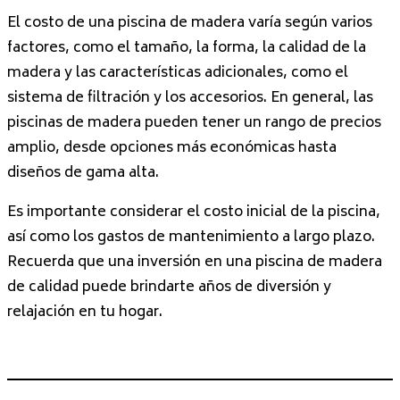
El costo de una piscina de madera varía según varios
factores, como el tamaño, la forma, la calidad de la
madera y las características adicionales, como el
sistema de filtración y los accesorios. En general, las
piscinas de madera pueden tener un rango de precios
amplio, desde opciones más económicas hasta
diseños de gama alta.
Es importante considerar el costo inicial de la piscina,
así como los gastos de mantenimiento a largo plazo.
Recuerda que una inversión en una piscina de madera
de calidad puede brindarte años de diversión y
relajación en tu hogar.