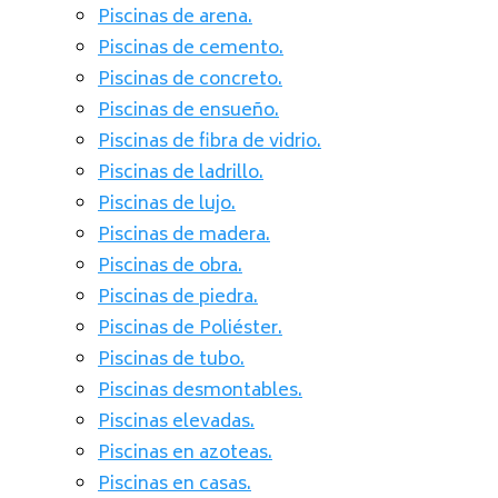
Piscinas de arena.
Piscinas de cemento.
Piscinas de concreto.
Piscinas de ensueño.
Piscinas de fibra de vidrio.
Piscinas de ladrillo.
Piscinas de lujo.
Piscinas de madera.
Piscinas de obra.
Piscinas de piedra.
Piscinas de Poliéster.
Piscinas de tubo.
Piscinas desmontables.
Piscinas elevadas.
Piscinas en azoteas.
Piscinas en casas.