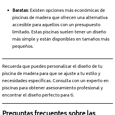
Baratas
: Existen opciones más económicas de
piscinas de madera que ofrecen una alternativa
accesible para aquellos con un presupuesto
limitado. Estas piscinas suelen tener un diseño
más simple y están disponibles en tamaños más
pequeños.
Recuerda que puedes personalizar el diseño de tu
piscina de madera para que se ajuste a tu estilo y
necesidades específicas. Consulta con un experto en
piscinas para obtener asesoramiento profesional y
encontrar el diseño perfecto para ti.
Preguntas frecuentes sobre las