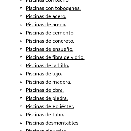
Piscinas con techo.
Piscinas con toboganes.
Piscinas de acero.
Piscinas de arena.
Piscinas de cemento.
Piscinas de concreto.
Piscinas de ensueño.
Piscinas de fibra de vidrio.
Piscinas de ladrillo.
Piscinas de lujo.
Piscinas de madera.
Piscinas de obra.
Piscinas de piedra.
Piscinas de Poliéster.
Piscinas de tubo.
Piscinas desmontables.