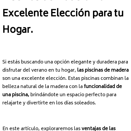
Excelente Elección para tu
Hogar.
Si estás buscando una opción elegante y duradera para
disfrutar del verano en tu hogar,
las piscinas de madera
son una excelente elección. Estas piscinas combinan la
belleza natural de la madera con la
funcionalidad de
una piscina,
brindándote un espacio perfecto para
relajarte y divertirte en los días soleados.
En este artículo, exploraremos las
ventajas de las