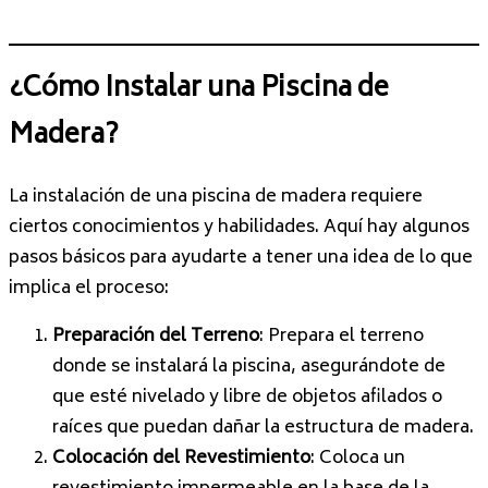
¿Cómo Instalar una Piscina de
Madera?
La instalación de una piscina de madera requiere
ciertos conocimientos y habilidades. Aquí hay algunos
pasos básicos para ayudarte a tener una idea de lo que
implica el proceso:
Preparación del Terreno
: Prepara el terreno
donde se instalará la piscina, asegurándote de
que esté nivelado y libre de objetos afilados o
raíces que puedan dañar la estructura de madera.
Colocación del Revestimiento
: Coloca un