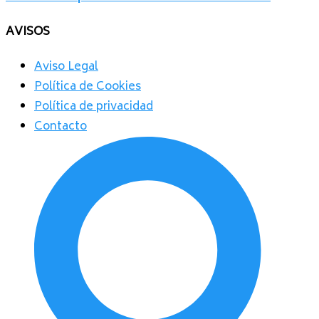
AVISOS
Aviso Legal
Política de Cookies
Política de privacidad
Contacto