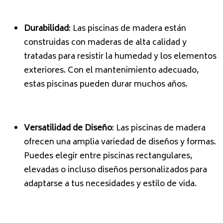
Durabilidad
: Las piscinas de madera están
construidas con maderas de alta calidad y
tratadas para resistir la humedad y los elementos
exteriores. Con el mantenimiento adecuado,
estas piscinas pueden durar muchos años.
Versatilidad de Diseño
: Las piscinas de madera
ofrecen una amplia variedad de diseños y formas.
Puedes elegir entre piscinas rectangulares,
elevadas o incluso diseños personalizados para
adaptarse a tus necesidades y estilo de vida.