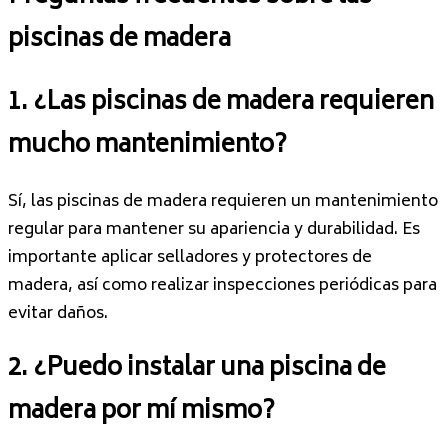
piscinas de madera
1. ¿Las piscinas de madera requieren
mucho mantenimiento?
Sí, las piscinas de madera requieren un mantenimiento
regular para mantener su apariencia y durabilidad. Es
importante aplicar selladores y protectores de
madera, así como realizar inspecciones periódicas para
evitar daños.
2. ¿Puedo instalar una piscina de
madera por mí mismo?