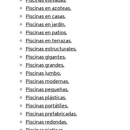
Piscinas elevadas.
Piscinas en azoteas.
Piscinas en casas.
Piscinas en jardín.
Piscinas en patios.
Piscinas en terrazas.
Piscinas estructurales.
Piscinas gigantes.
Piscinas grandes.
Piscinas Jumbo.
Piscinas modernas.
Piscinas pequeñas.
Piscinas plásticas.
Piscinas portátiles.
Piscinas prefabricadas.
Piscinas redondas.