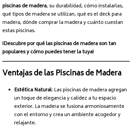
piscinas de madera
, su durabilidad, cómo instalarlas,
qué tipos de madera se utilizan, qué es el deck para
madera, dónde comprar la madera y cuánto cuestan
estas piscinas.
¡Descubre por qué las piscinas de madera son tan
populares y cómo puedes tener la tuya!
Ventajas de las Piscinas de Madera
Estética Natural
: Las piscinas de madera agregan
un toque de elegancia y calidez a tu espacio
exterior. La madera se fusiona armoniosamente
con el entorno y crea un ambiente acogedor y
relajante.