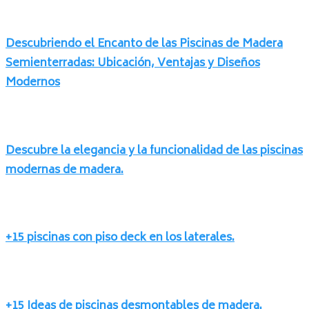
Descubriendo el Encanto de las Piscinas de Madera
Semienterradas: Ubicación, Ventajas y Diseños
Modernos
Descubre la elegancia y la funcionalidad de las piscinas
modernas de madera.
+15 piscinas con piso deck en los laterales.
+15 Ideas de piscinas desmontables de madera.