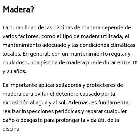
Madera?
La durabilidad de las piscinas de madera depende de
varios factores, como el tipo de madera utilizada, el
mantenimiento adecuado y las condiciones climáticas
locales. En general, con un mantenimiento regular y
cuidadoso, una piscina de madera puede durar entre 10
y 20 años.
Es importante aplicar selladores y protectores de
madera para evitar el deterioro causado por la
exposición al agua y al sol. Además, es fundamental
realizar inspecciones periódicas y reparar cualquier
daño o desgaste para prolongar la vida útil de la
piscina.