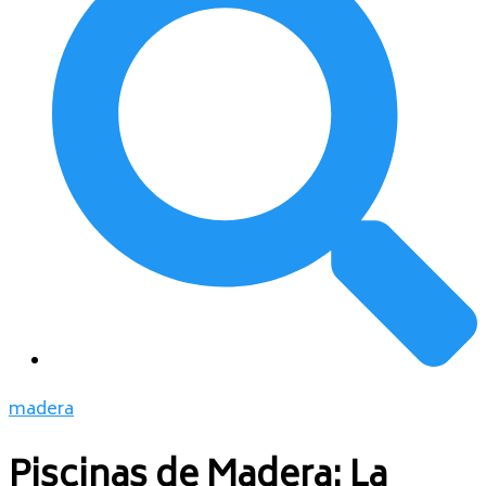
madera
Piscinas de Madera: La