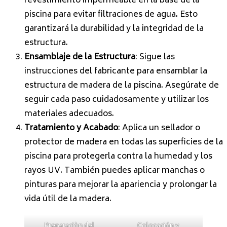
revestimiento impermeable en la base de la
piscina para evitar filtraciones de agua. Esto
garantizará la durabilidad y la integridad de la
estructura.
Ensamblaje de la Estructura
: Sigue las
instrucciones del fabricante para ensamblar la
estructura de madera de la piscina. Asegúrate de
seguir cada paso cuidadosamente y utilizar los
materiales adecuados.
Tratamiento y Acabado
: Aplica un sellador o
protector de madera en todas las superficies de la
piscina para protegerla contra la humedad y los
rayos UV. También puedes aplicar manchas o
pinturas para mejorar la apariencia y prolongar la
vida útil de la madera.
Preparaciòn del
Colocación y