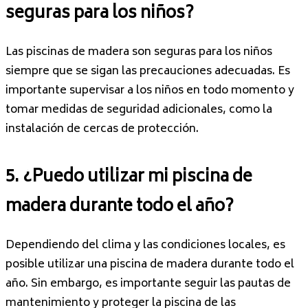
seguras para los niños?
Las piscinas de madera son seguras para los niños
siempre que se sigan las precauciones adecuadas. Es
importante supervisar a los niños en todo momento y
tomar medidas de seguridad adicionales, como la
instalación de cercas de protección.
5. ¿Puedo utilizar mi piscina de
madera durante todo el año?
Dependiendo del clima y las condiciones locales, es
posible utilizar una piscina de madera durante todo el
año. Sin embargo, es importante seguir las pautas de
mantenimiento y proteger la piscina de las