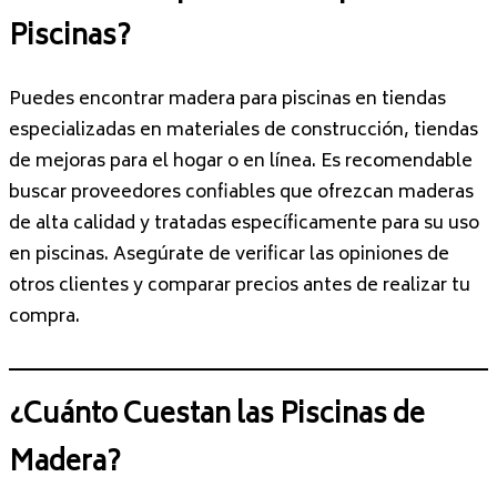
Piscinas?
Puedes encontrar madera para piscinas en tiendas
especializadas en materiales de construcción, tiendas
de mejoras para el hogar o en línea. Es recomendable
buscar proveedores confiables que ofrezcan maderas
de alta calidad y tratadas específicamente para su uso
en piscinas. Asegúrate de verificar las opiniones de
otros clientes y comparar precios antes de realizar tu
compra.
¿Cuánto Cuestan las Piscinas de
Madera?