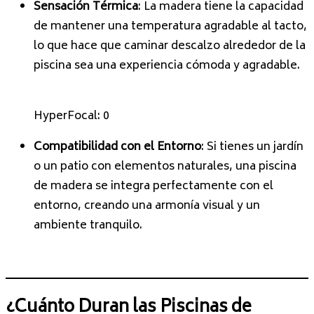
Sensación Térmica
: La madera tiene la capacidad
de mantener una temperatura agradable al tacto,
lo que hace que caminar descalzo alrededor de la
piscina sea una experiencia cómoda y agradable.
HyperFocal: 0
Compatibilidad con el Entorno
: Si tienes un jardín
o un patio con elementos naturales, una piscina
de madera se integra perfectamente con el
entorno, creando una armonía visual y un
ambiente tranquilo.
¿Cuánto Duran las Piscinas de