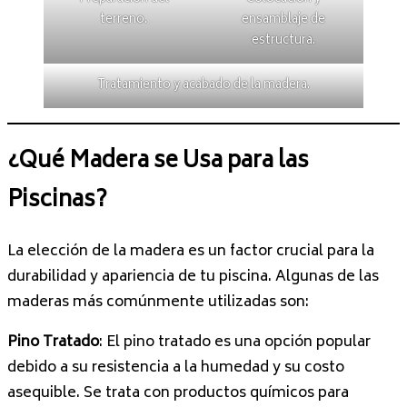
terreno.
ensamblaje de
estructura.
Tratamiento y acabado de la madera.
¿Qué Madera se Usa para las
Piscinas?
La elección de la madera es un factor crucial para la
durabilidad y apariencia de tu piscina. Algunas de las
maderas más comúnmente utilizadas son:
Pino Tratado
: El pino tratado es una opción popular
debido a su resistencia a la humedad y su costo
asequible. Se trata con productos químicos para