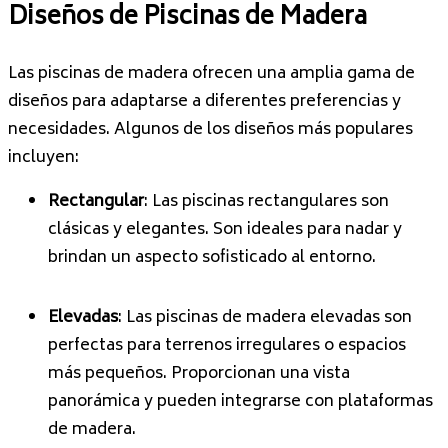
Diseños de Piscinas de Madera
Las piscinas de madera ofrecen una amplia gama de
diseños para adaptarse a diferentes preferencias y
necesidades. Algunos de los diseños más populares
incluyen:
Rectangular
: Las piscinas rectangulares son
clásicas y elegantes. Son ideales para nadar y
brindan un aspecto sofisticado al entorno.
Elevadas
: Las piscinas de madera elevadas son
perfectas para terrenos irregulares o espacios
más pequeños. Proporcionan una vista
panorámica y pueden integrarse con plataformas
de madera.