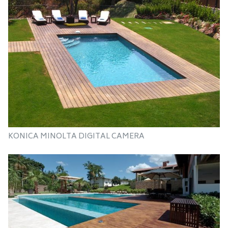
KONICA MINOLTA DIGITAL CAMERA