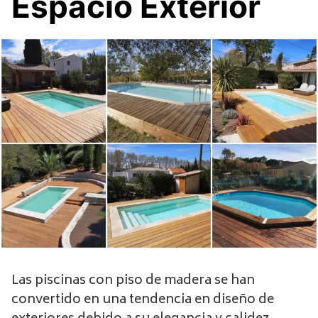
Espacio Exterior
Las piscinas con piso de madera se han
convertido en una tendencia en diseño de