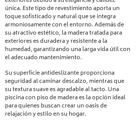
exteriores debido a su elegancia y calidez
única. Este tipo de revestimiento aporta un
toque sofisticado y natural que se integra
armoniosamente con el entorno. Además de
su atractivo estético, la madera tratada para
exteriores es duradera y resistente a la
humedad, garantizando una larga vida útil con
el adecuado mantenimiento.
Su superficie antideslizante proporciona
seguridad al caminar descalzo, mientras que
su textura suave es agradable al tacto. Una
piscina con piso de madera es la opción ideal
para quienes buscan crear un oasis de
relajación y estilo en su hogar.