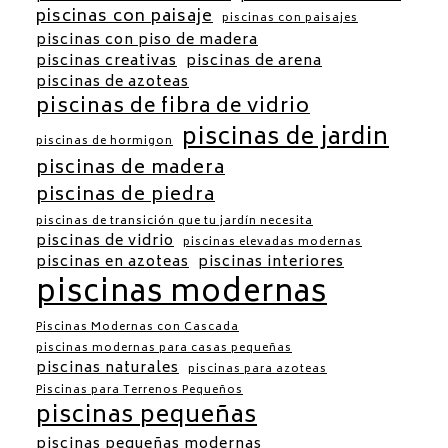
piscinas con paisaje
piscinas con paisajes
piscinas con piso de madera
piscinas creativas
piscinas de arena
piscinas de azoteas
piscinas de fibra de vidrio
piscinas de jardin
piscinas de hormigon
piscinas de madera
piscinas de piedra
piscinas de transición que tu jardín necesita
piscinas de vidrio
piscinas elevadas modernas
piscinas en azoteas
piscinas interiores
piscinas modernas
Piscinas Modernas con Cascada
piscinas modernas para casas pequeñas
piscinas naturales
piscinas para azoteas
Piscinas para Terrenos Pequeños
piscinas pequeñas
piscinas pequeñas modernas