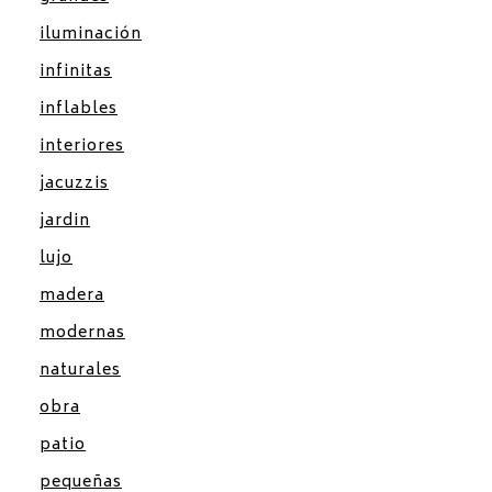
iluminación
infinitas
inflables
interiores
jacuzzis
jardin
lujo
madera
modernas
naturales
obra
patio
pequeñas