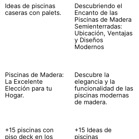
Ideas de piscinas
Descubriendo el
caseras con palets.
Encanto de las
Piscinas de Madera
Semienterradas:
Ubicación, Ventajas
y Diseños
Modernos
Piscinas de Madera:
Descubre la
La Excelente
elegancia y la
Elección para tu
funcionalidad de las
Hogar.
piscinas modernas
de madera.
+15 piscinas con
+15 Ideas de
piso deck en los
piscinas