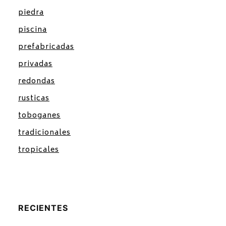
piedra
piscina
prefabricadas
privadas
redondas
rusticas
toboganes
tradicionales
tropicales
RECIENTES