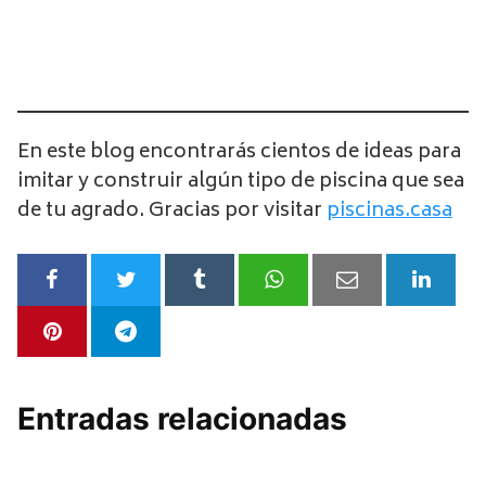
En este blog encontrarás cientos de ideas para
imitar y construir algún tipo de piscina que sea
de tu agrado. Gracias por visitar
piscinas.casa
Entradas relacionadas