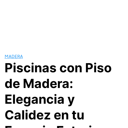
MADERA
Piscinas con Piso
de Madera:
Elegancia y
Calidez en tu