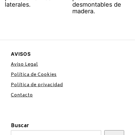
laterales.
desmontables de
madera.
AVISOS
Aviso Legal
Política de Cookies
Política de privacidad
Contacto
Buscar