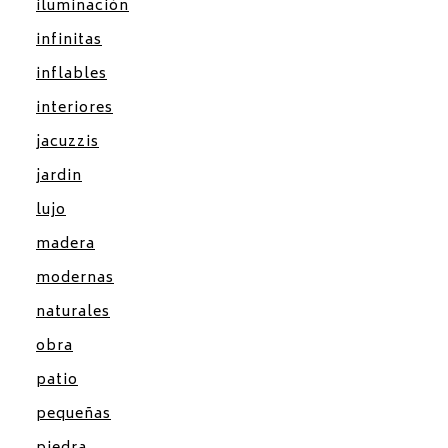
iluminación
infinitas
inflables
interiores
jacuzzis
jardin
lujo
madera
modernas
naturales
obra
patio
pequeñas