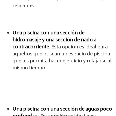
relajante.
Una piscina con una sección de
hidromasaje y una sección de nado a
contracorriente
. Esta opción es ideal para
aquellos que buscan un espacio de piscina
que les permita hacer ejercicio y relajarse al
mismo tiempo.
Una piscina con una sección de aguas poco