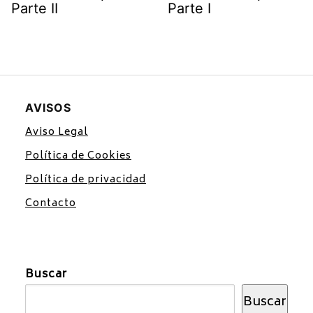
Parte II
Parte I
AVISOS
Aviso Legal
Política de Cookies
Política de privacidad
Contacto
Buscar
Buscar