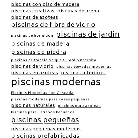
piscinas con piso de madera
piscinas creativas
piscinas de arena
piscinas de azoteas
piscinas de fibra de vidrio
piscinas de jardin
piscinas de hormigon
piscinas de madera
piscinas de piedra
piscinas de transición que tu jardín necesita
piscinas de vidrio
piscinas elevadas modernas
piscinas en azoteas
piscinas interiores
piscinas modernas
Piscinas Modernas con Cascada
piscinas modernas para casas pequeñas
piscinas naturales
piscinas para azoteas
Piscinas para Terrenos Pequeños
piscinas pequeñas
piscinas pequeñas modernas
piscinas prefabricadas