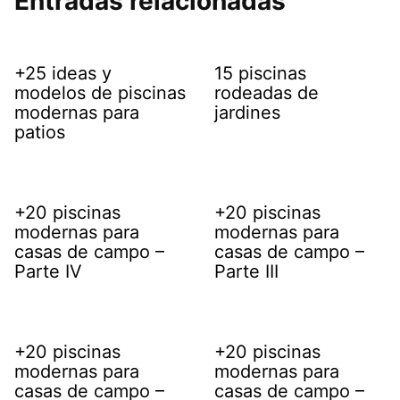
Entradas relacionadas
+25 ideas y
15 piscinas
modelos de piscinas
rodeadas de
modernas para
jardines
patios
+20 piscinas
+20 piscinas
modernas para
modernas para
casas de campo –
casas de campo –
Parte IV
Parte III
+20 piscinas
+20 piscinas
modernas para
modernas para
casas de campo –
casas de campo –