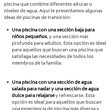
piscina que combine diferentes alturas o
niveles de agua. Aquí te presentamos algunas
ideas de piscinas de transición:
Una piscina con una sección baja para
niños pequeños
, y una sección más
profunda para adultos. Esta opción es ideal
para aquellos que buscan una piscina que
satisfaga las necesidades de todos los
miembros de la familia.
Una piscina con una sección de agua
salada para nadar y una sección de agua
dulce para relajarse
y refrescarse. Esta
opción es ideal para aquellos que buscan
una experiencia de piscina más diversa y