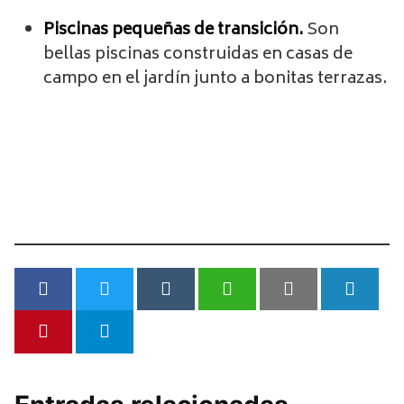
Piscinas pequeñas de transición.
Son
bellas piscinas construidas en casas de
campo en el jardín junto a bonitas terrazas.