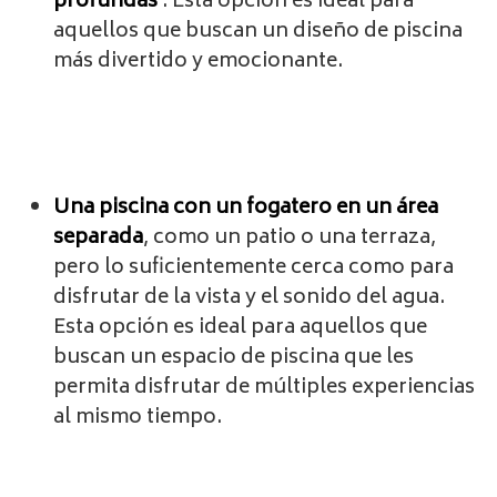
profundas
. Esta opción es ideal para
aquellos que buscan un diseño de piscina
más divertido y emocionante.
Una piscina con un fogatero en un área
separada
, como un patio o una terraza,
pero lo suficientemente cerca como para
disfrutar de la vista y el sonido del agua.
Esta opción es ideal para aquellos que
buscan un espacio de piscina que les
permita disfrutar de múltiples experiencias
al mismo tiempo.