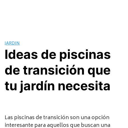
JARDIN
Ideas de piscinas
de transición que
tu jardín necesita
Las piscinas de transición son una opción
interesante para aquellos que buscan una