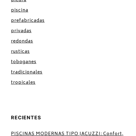
piedra
piscina
prefabricadas
privadas
redondas
rusticas
toboganes
tradicionales
tropicales
RECIENTES
PISCINAS MODERNAS TIPO JACUZZI: Confort,