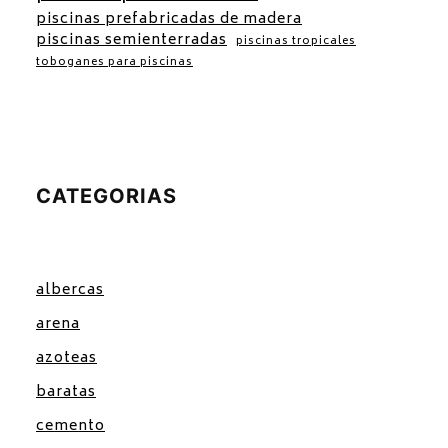
piscinas prefabricadas de madera
piscinas semienterradas
piscinas tropicales
toboganes para piscinas
CATEGORIAS
albercas
arena
azoteas
baratas
cemento