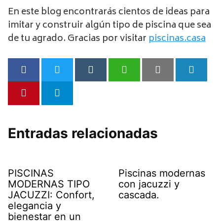
En este blog encontrarás cientos de ideas para
imitar y construir algún tipo de piscina que sea
de tu agrado. Gracias por visitar
piscinas.casa
Entradas relacionadas
PISCINAS
Piscinas modernas
MODERNAS TIPO
con jacuzzi y
JACUZZI: Confort,
cascada.
elegancia y
bienestar en un