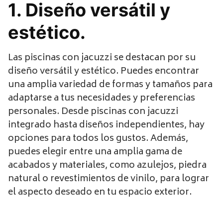
1. Diseño versátil y
estético.
Las piscinas con jacuzzi se destacan por su
diseño versátil y estético. Puedes encontrar
una amplia variedad de formas y tamaños para
adaptarse a tus necesidades y preferencias
personales. Desde piscinas con jacuzzi
integrado hasta diseños independientes, hay
opciones para todos los gustos. Además,
puedes elegir entre una amplia gama de
acabados y materiales, como azulejos, piedra
natural o revestimientos de vinilo, para lograr
el aspecto deseado en tu espacio exterior.