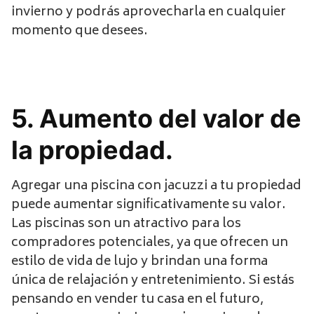
invierno y podrás aprovecharla en cualquier
momento que desees.
5. Aumento del valor de
la propiedad.
Agregar una piscina con jacuzzi a tu propiedad
puede aumentar significativamente su valor.
Las piscinas son un atractivo para los
compradores potenciales, ya que ofrecen un
estilo de vida de lujo y brindan una forma
única de relajación y entretenimiento. Si estás
pensando en vender tu casa en el futuro,