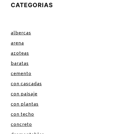
CATEGORIAS
albercas
arena
azoteas
baratas
cemento
con cascadas
con paisaje
con plantas
con techo
concreto