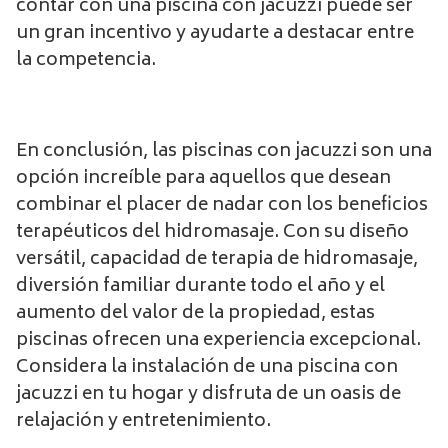
contar con una piscina con jacuzzi puede ser
un gran incentivo y ayudarte a destacar entre
la competencia.
En conclusión, las piscinas con jacuzzi son una
opción increíble para aquellos que desean
combinar el placer de nadar con los beneficios
terapéuticos del hidromasaje. Con su diseño
versátil, capacidad de terapia de hidromasaje,
diversión familiar durante todo el año y el
aumento del valor de la propiedad, estas
piscinas ofrecen una experiencia excepcional.
Considera la instalación de una piscina con
jacuzzi en tu hogar y disfruta de un oasis de
relajación y entretenimiento.