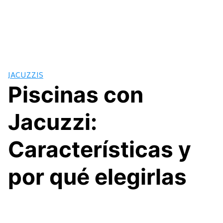
JACUZZIS
Piscinas con
Jacuzzi:
Características y
por qué elegirlas