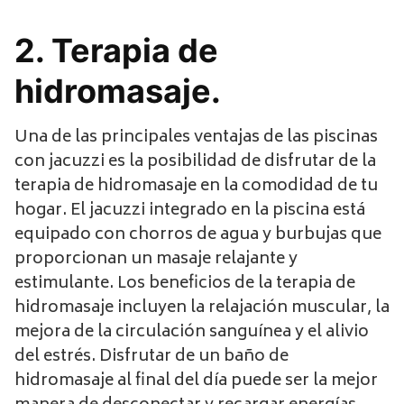
2. Terapia de
hidromasaje.
Una de las principales ventajas de las piscinas
con jacuzzi es la posibilidad de disfrutar de la
terapia de hidromasaje en la comodidad de tu
hogar. El jacuzzi integrado en la piscina está
equipado con chorros de agua y burbujas que
proporcionan un masaje relajante y
estimulante. Los beneficios de la terapia de
hidromasaje incluyen la relajación muscular, la
mejora de la circulación sanguínea y el alivio
del estrés. Disfrutar de un baño de
hidromasaje al final del día puede ser la mejor