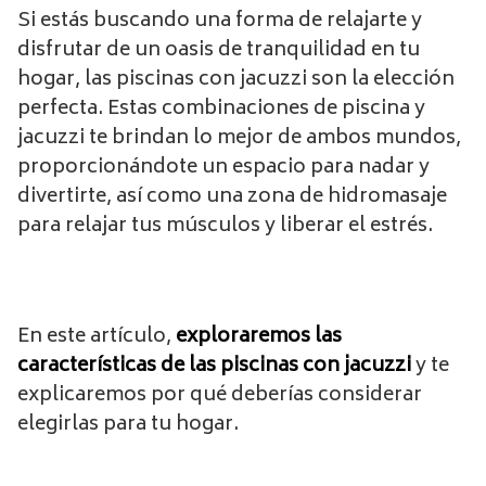
Si estás buscando una forma de relajarte y
disfrutar de un oasis de tranquilidad en tu
hogar, las piscinas con jacuzzi son la elección
perfecta. Estas combinaciones de piscina y
jacuzzi te brindan lo mejor de ambos mundos,
proporcionándote un espacio para nadar y
divertirte, así como una zona de hidromasaje
para relajar tus músculos y liberar el estrés.
En este artículo,
exploraremos las
características de las piscinas con jacuzzi
y te
explicaremos por qué deberías considerar
elegirlas para tu hogar.