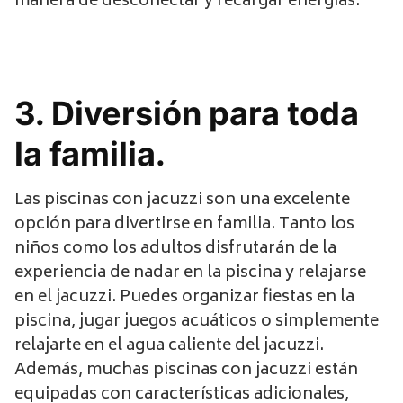
manera de desconectar y recargar energías.
3. Diversión para toda
la familia.
Las piscinas con jacuzzi son una excelente
opción para divertirse en familia. Tanto los
niños como los adultos disfrutarán de la
experiencia de nadar en la piscina y relajarse
en el jacuzzi. Puedes organizar fiestas en la
piscina, jugar juegos acuáticos o simplemente
relajarte en el agua caliente del jacuzzi.
Además, muchas piscinas con jacuzzi están
equipadas con características adicionales,