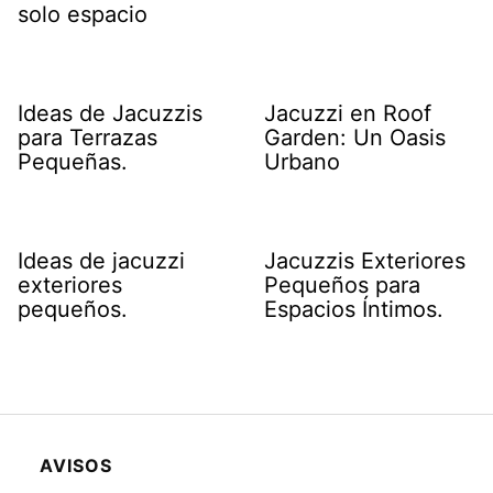
solo espacio
Ideas de Jacuzzis
Jacuzzi en Roof
para Terrazas
Garden: Un Oasis
Pequeñas.
Urbano
Ideas de jacuzzi
Jacuzzis Exteriores
exteriores
Pequeños para
pequeños.
Espacios Íntimos.
AVISOS