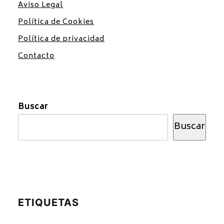
Aviso Legal
Política de Cookies
Política de privacidad
Contacto
Buscar
Buscar
ETIQUETAS