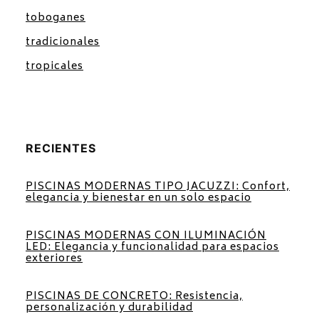
toboganes
tradicionales
tropicales
RECIENTES
PISCINAS MODERNAS TIPO JACUZZI: Confort,
elegancia y bienestar en un solo espacio
PISCINAS MODERNAS CON ILUMINACIÓN
LED: Elegancia y funcionalidad para espacios
exteriores
PISCINAS DE CONCRETO: Resistencia,
personalización y durabilidad