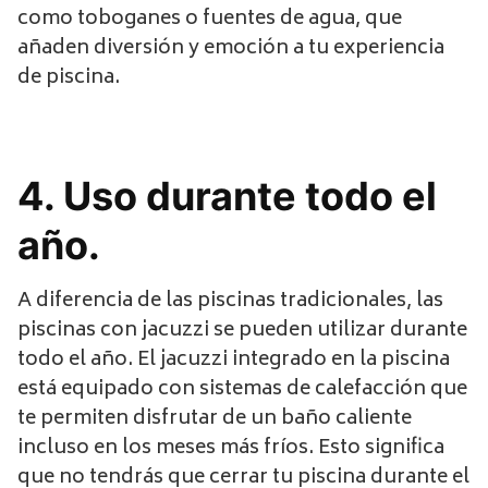
como toboganes o fuentes de agua, que
añaden diversión y emoción a tu experiencia
de piscina.
4. Uso durante todo el
año.
A diferencia de las piscinas tradicionales, las
piscinas con jacuzzi se pueden utilizar durante
todo el año. El jacuzzi integrado en la piscina
está equipado con sistemas de calefacción que
te permiten disfrutar de un baño caliente
incluso en los meses más fríos. Esto significa
que no tendrás que cerrar tu piscina durante el