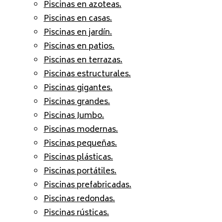
Piscinas en azoteas.
Piscinas en casas.
Piscinas en jardín.
Piscinas en patios.
Piscinas en terrazas.
Piscinas estructurales.
Piscinas gigantes.
Piscinas grandes.
Piscinas Jumbo.
Piscinas modernas.
Piscinas pequeñas.
Piscinas plásticas.
Piscinas portátiles.
Piscinas prefabricadas.
Piscinas redondas.
Piscinas rústicas.