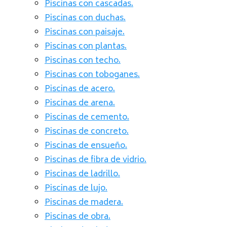
Piscinas con cascadas.
Piscinas con duchas.
Piscinas con paisaje.
Piscinas con plantas.
Piscinas con techo.
Piscinas con toboganes.
Piscinas de acero.
Piscinas de arena.
Piscinas de cemento.
Piscinas de concreto.
Piscinas de ensueño.
Piscinas de fibra de vidrio.
Piscinas de ladrillo.
Piscinas de lujo.
Piscinas de madera.
Piscinas de obra.