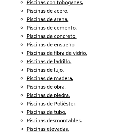
Piscinas con toboganes.
Piscinas de acero.
Piscinas de arena.
Piscinas de cemento.
Piscinas de concreto.
Piscinas de ensueño.
Piscinas de fibra de vidrio.
Piscinas de ladrillo.
Piscinas de lujo.
Piscinas de madera.
Piscinas de obra.
Piscinas de piedra.
Piscinas de Poliéster.
Piscinas de tubo.
Piscinas desmontables.
Piscinas elevadas.