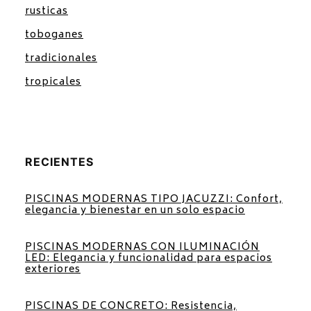
rusticas
toboganes
tradicionales
tropicales
RECIENTES
PISCINAS MODERNAS TIPO JACUZZI: Confort,
elegancia y bienestar en un solo espacio
PISCINAS MODERNAS CON ILUMINACIÓN
LED: Elegancia y funcionalidad para espacios
exteriores
PISCINAS DE CONCRETO: Resistencia,