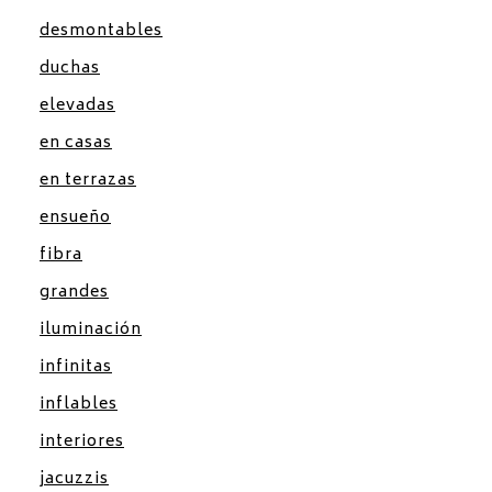
desmontables
duchas
elevadas
en casas
en terrazas
ensueño
fibra
grandes
iluminación
infinitas
inflables
interiores
jacuzzis