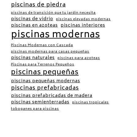
piscinas de piedra
piscinas de transición que tu jardín necesita
piscinas de vidrio
piscinas elevadas modernas
piscinas en azoteas
piscinas interiores
piscinas modernas
Piscinas Modernas con Cascada
piscinas modernas para casas pequeñas
piscinas naturales
piscinas para azoteas
Piscinas para Terrenos Pequeños
piscinas pequeñas
piscinas pequeñas modernas
piscinas prefabricadas
piscinas prefabricadas de madera
piscinas semienterradas
piscinas tropicales
toboganes para piscinas