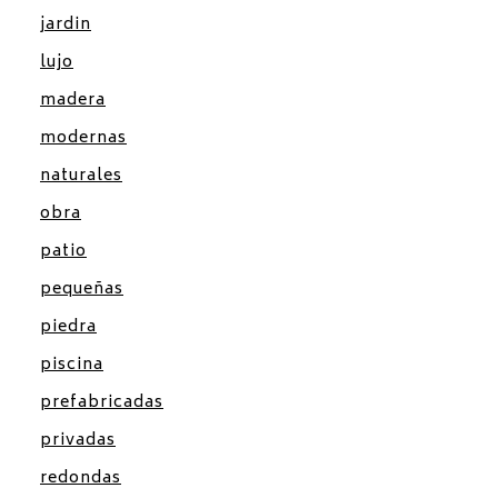
jardin
lujo
madera
modernas
naturales
obra
patio
pequeñas
piedra
piscina
prefabricadas
privadas
redondas