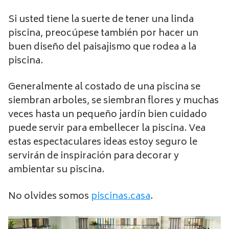
Si usted tiene la suerte de tener una linda
piscina, preocúpese también por hacer un
buen diseño del paisajismo que rodea a la
piscina.
Generalmente al costado de una piscina se
siembran arboles, se siembran flores y muchas
veces hasta un pequeño jardín bien cuidado
puede servir para embellecer la piscina. Vea
estas espectaculares ideas estoy seguro le
servirán de inspiración para decorar y
ambientar su piscina.
No olvides somos
piscinas.casa
.