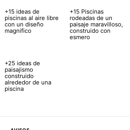
+15 ideas de
+15 Piscinas
piscinas al aire libre
rodeadas de un
con un diseño
paisaje maravilloso,
magnifico
construido con
esmero
+25 ideas de
paisajismo
construido
alrededor de una
piscina