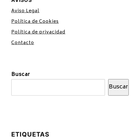
AVISOS
Aviso Legal
Política de Cookies
Política de privacidad
Contacto
Buscar
Buscar
ETIQUETAS