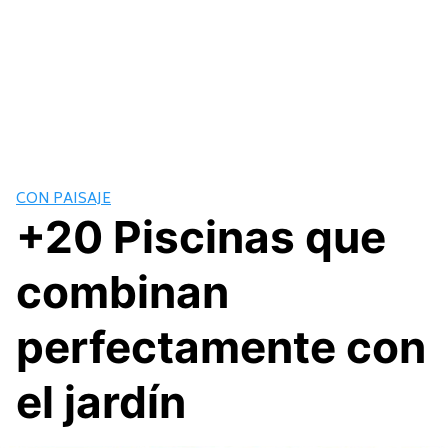
CON PAISAJE
+20 Piscinas que
combinan
perfectamente con
el jardín