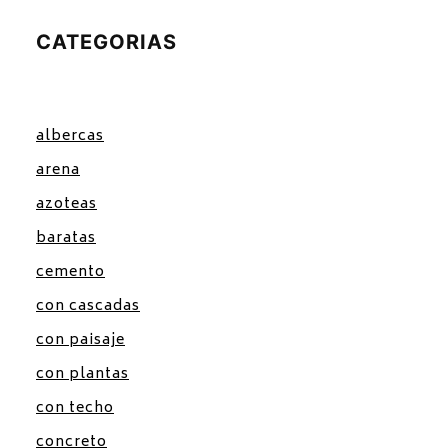
CATEGORIAS
albercas
arena
azoteas
baratas
cemento
con cascadas
con paisaje
con plantas
con techo
concreto