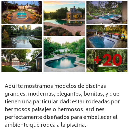
Aquí te mostramos modelos de piscinas
grandes, modernas, elegantes, bonitas, y que
tienen una particularidad: estar rodeadas por
hermosos paisajes o hermosos jardines
perfectamente diseñados para embellecer el
ambiente que rodea a la piscina.