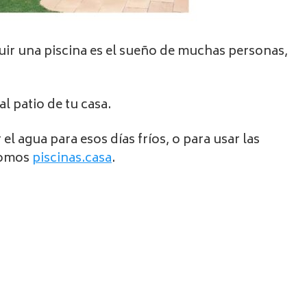
uir una piscina es el sueño de muchas personas,
 patio de tu casa.
el agua para esos días fríos, o para usar las
 Somos
piscinas.casa
.