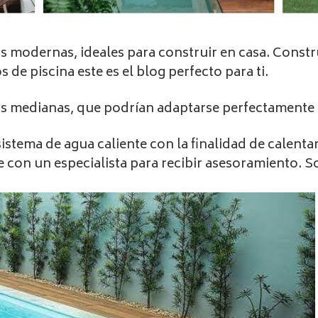
 modernas, ideales para construir en casa. Constr
de piscina este es el blog perfecto para ti.
 medianas, que podrían adaptarse perfectamente al
stema de agua caliente con la finalidad de calentar 
te con un especialista para recibir asesoramiento.