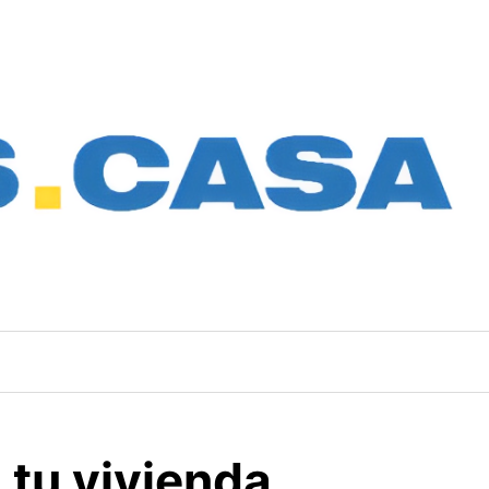
 tu vivienda