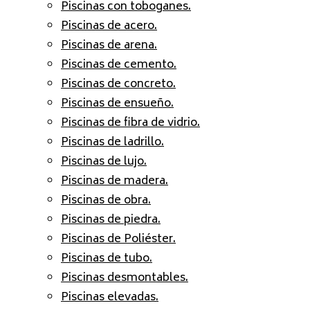
Piscinas con toboganes.
Piscinas de acero.
Piscinas de arena.
Piscinas de cemento.
Piscinas de concreto.
Piscinas de ensueño.
Piscinas de fibra de vidrio.
Piscinas de ladrillo.
Piscinas de lujo.
Piscinas de madera.
Piscinas de obra.
Piscinas de piedra.
Piscinas de Poliéster.
Piscinas de tubo.
Piscinas desmontables.
Piscinas elevadas.