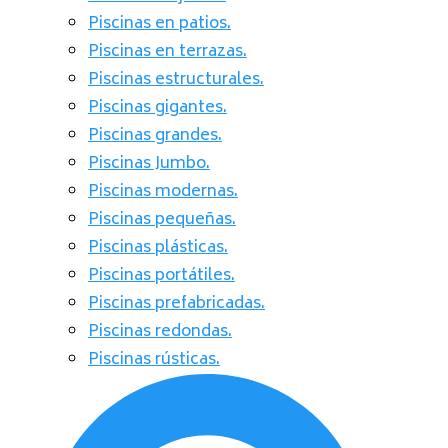
Piscinas en patios.
Piscinas en terrazas.
Piscinas estructurales.
Piscinas gigantes.
Piscinas grandes.
Piscinas Jumbo.
Piscinas modernas.
Piscinas pequeñas.
Piscinas plásticas.
Piscinas portátiles.
Piscinas prefabricadas.
Piscinas redondas.
Piscinas rústicas.