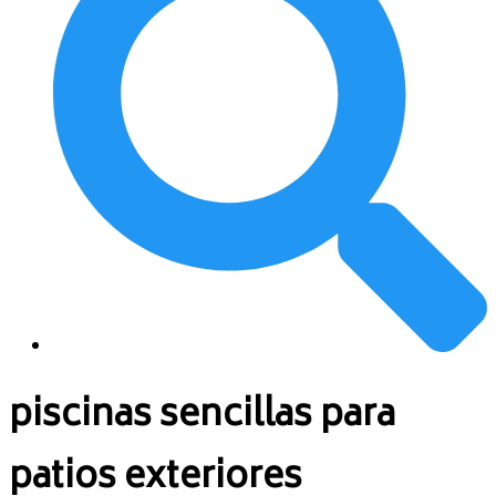
piscinas sencillas para
patios exteriores