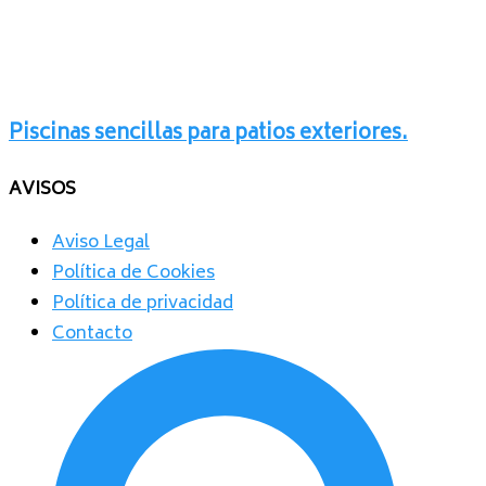
Piscinas sencillas para patios exteriores.
AVISOS
Aviso Legal
Política de Cookies
Política de privacidad
Contacto