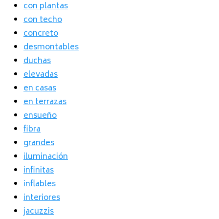
con plantas
con techo
concreto
desmontables
duchas
elevadas
en casas
en terrazas
ensueño
fibra
grandes
iluminación
infinitas
inflables
interiores
jacuzzis