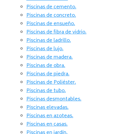
Piscinas de cemento.
Piscinas de concreto.
Piscinas de ensueño.
Piscinas de fibra de vidrio.
Piscinas de ladrillo.
Piscinas de lujo.
Piscinas de madera.
Piscinas de obra.
Piscinas de piedra.
Piscinas de Poliéster.
Piscinas de tubo.
Piscinas desmontables.
Piscinas elevadas.
Piscinas en azoteas.
Piscinas en casas.
Piscinas en jardín.