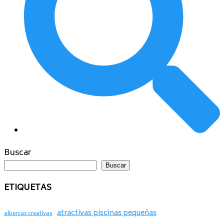
Buscar
Buscar
ETIQUETAS
atractivas piscinas pequeñas
albercas creativas