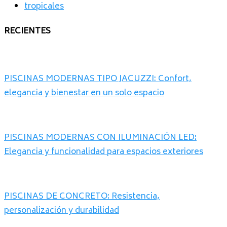
tropicales
RECIENTES
PISCINAS MODERNAS TIPO JACUZZI: Confort,
elegancia y bienestar en un solo espacio
PISCINAS MODERNAS CON ILUMINACIÓN LED:
Elegancia y funcionalidad para espacios exteriores
PISCINAS DE CONCRETO: Resistencia,
personalización y durabilidad