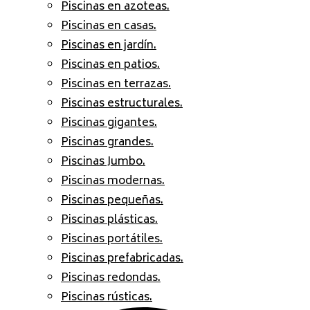
Piscinas en azoteas.
Piscinas en casas.
Piscinas en jardín.
Piscinas en patios.
Piscinas en terrazas.
Piscinas estructurales.
Piscinas gigantes.
Piscinas grandes.
Piscinas Jumbo.
Piscinas modernas.
Piscinas pequeñas.
Piscinas plásticas.
Piscinas portátiles.
Piscinas prefabricadas.
Piscinas redondas.
Piscinas rústicas.