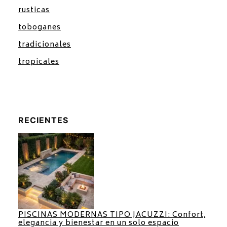
rusticas
toboganes
tradicionales
tropicales
RECIENTES
PISCINAS MODERNAS TIPO JACUZZI: Confort,
elegancia y bienestar en un solo espacio