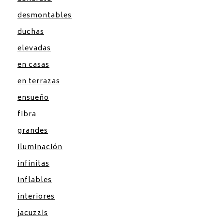
desmontables
duchas
elevadas
en casas
en terrazas
ensueño
fibra
grandes
iluminación
infinitas
inflables
interiores
jacuzzis