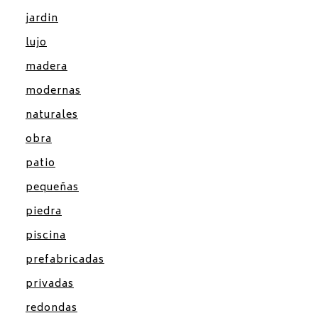
jardin
lujo
madera
modernas
naturales
obra
patio
pequeñas
piedra
piscina
prefabricadas
privadas
redondas