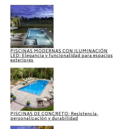
PISCINAS MODERNAS CON ILUMINACIÓN
LED: Elegancia y funcionalidad para espacios
exteriores
PISCINAS DE CONCRETO: Resistencia,
personalización y durabilidad