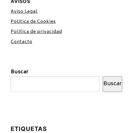
AVISOS
Aviso Legal
Política de Cookies
Política de privacidad
Contacto
Buscar
Buscar
ETIQUETAS