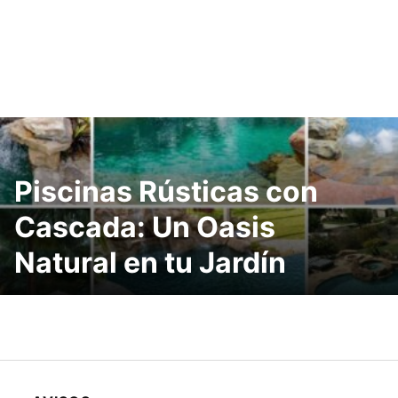
Piscinas Rústicas con
Cascada: Un Oasis
Natural en tu Jardín