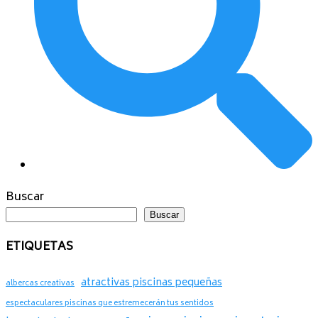
Buscar
Buscar
ETIQUETAS
atractivas piscinas pequeñas
albercas creativas
espectaculares piscinas que estremecerán tus sentidos