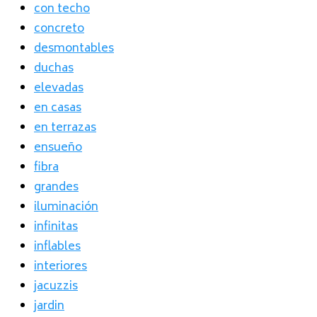
con techo
concreto
desmontables
duchas
elevadas
en casas
en terrazas
ensueño
fibra
grandes
iluminación
infinitas
inflables
interiores
jacuzzis
jardin