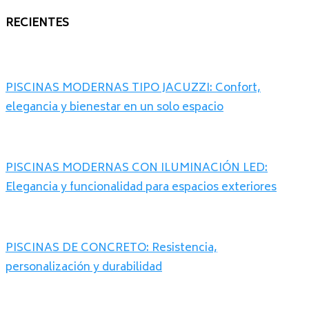
RECIENTES
PISCINAS MODERNAS TIPO JACUZZI: Confort,
elegancia y bienestar en un solo espacio
PISCINAS MODERNAS CON ILUMINACIÓN LED:
Elegancia y funcionalidad para espacios exteriores
PISCINAS DE CONCRETO: Resistencia,
personalización y durabilidad