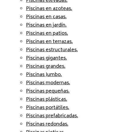
Piscinas elevadas.
Piscinas en azoteas.
Piscinas en casas.
Piscinas en jardín.
Piscinas en patios.
Piscinas en terrazas.
Piscinas estructurales.
Piscinas gigantes.
Piscinas grandes.
Piscinas Jumbo.
Piscinas modernas.
Piscinas pequeñas.
Piscinas plásticas.
Piscinas portátiles.
Piscinas prefabricadas.
Piscinas redondas.