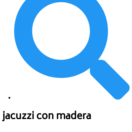
jacuzzi con madera