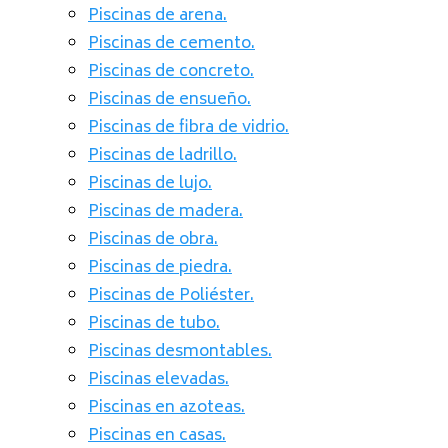
Piscinas de arena.
Piscinas de cemento.
Piscinas de concreto.
Piscinas de ensueño.
Piscinas de fibra de vidrio.
Piscinas de ladrillo.
Piscinas de lujo.
Piscinas de madera.
Piscinas de obra.
Piscinas de piedra.
Piscinas de Poliéster.
Piscinas de tubo.
Piscinas desmontables.
Piscinas elevadas.
Piscinas en azoteas.
Piscinas en casas.