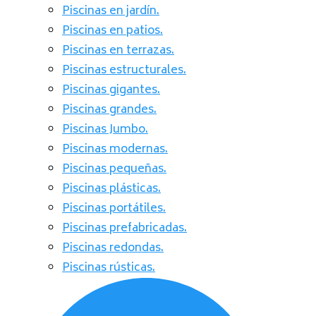
Piscinas en jardín.
Piscinas en patios.
Piscinas en terrazas.
Piscinas estructurales.
Piscinas gigantes.
Piscinas grandes.
Piscinas Jumbo.
Piscinas modernas.
Piscinas pequeñas.
Piscinas plásticas.
Piscinas portátiles.
Piscinas prefabricadas.
Piscinas redondas.
Piscinas rústicas.