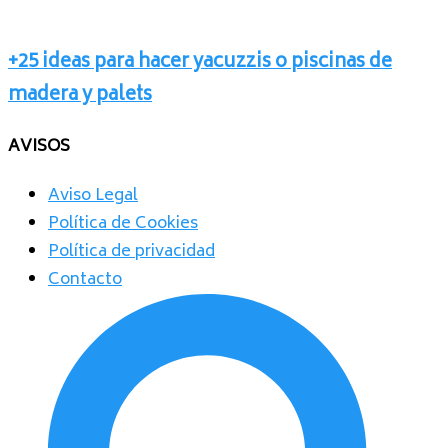
+25 ideas para hacer yacuzzis o piscinas de
madera y palets
AVISOS
Aviso Legal
Política de Cookies
Política de privacidad
Contacto