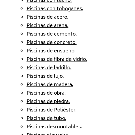
Piscinas con techo.
Piscinas con toboganes.
Piscinas de acero.
Piscinas de arena.
Piscinas de cemento.
Piscinas de concreto.
Piscinas de ensueño.
Piscinas de fibra de vidrio.
Piscinas de ladrillo.
Piscinas de lujo.
Piscinas de madera.
Piscinas de obra.
Piscinas de piedra.
Piscinas de Poliéster.
Piscinas de tubo.
Piscinas desmontables.