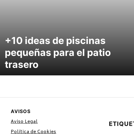
+10 ideas de piscinas
pequeñas para el patio
trasero
AVISOS
Aviso Legal
ETIQUE
Política de Cookies