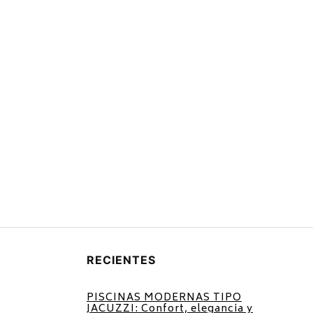
RECIENTES
PISCINAS MODERNAS TIPO
JACUZZI: Confort, elegancia y