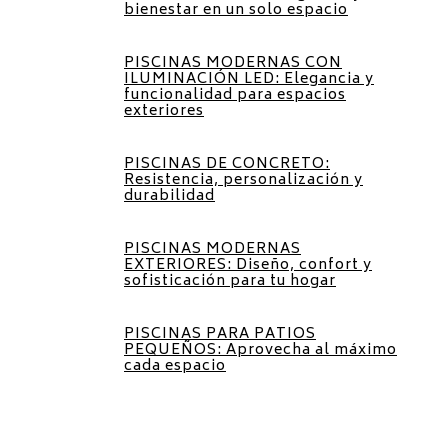
bienestar en un solo espacio
PISCINAS MODERNAS CON
ILUMINACIÓN LED: Elegancia y
funcionalidad para espacios
exteriores
PISCINAS DE CONCRETO:
Resistencia, personalización y
durabilidad
PISCINAS MODERNAS
EXTERIORES: Diseño, confort y
sofisticación para tu hogar
PISCINAS PARA PATIOS
PEQUEÑOS: Aprovecha al máximo
cada espacio