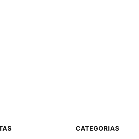
TAS
CATEGORIAS