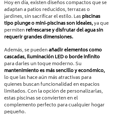
Hoy en día, existen diseños compactos que se
adaptan a patios reducidos, terrazas o
jardines, sin sacrificar el estilo. Las
piscinas
tipo plunge o mini-piscinas son ideales,
ya que
permiten
refrescarse y disfrutar del agua sin
requerir grandes dimensiones.
Además, se pueden
añadir elementos como
cascadas, iluminación LED o borde infinito
para darles un toque moderno. Su
mantenimiento es más sencillo y económico,
lo que las hace aún más atractivas para
quienes buscan funcionalidad en espacios
limitados. Con la opción de personalizarlas,
estas piscinas se convierten en el
complemento perfecto para cualquier hogar
pequeño.