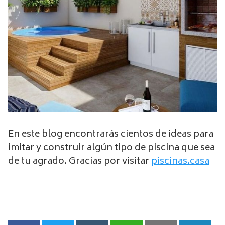
En este blog encontrarás cientos de ideas para
imitar y construir algún tipo de piscina que sea
de tu agrado. Gracias por visitar
piscinas.casa