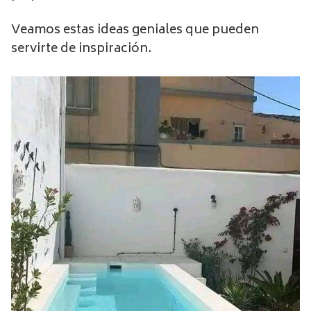
Veamos estas ideas geniales que pueden
servirte de inspiración.