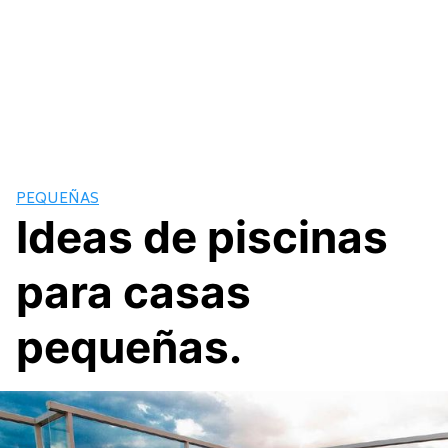
PEQUEÑAS
Ideas de piscinas
para casas
pequeñas.