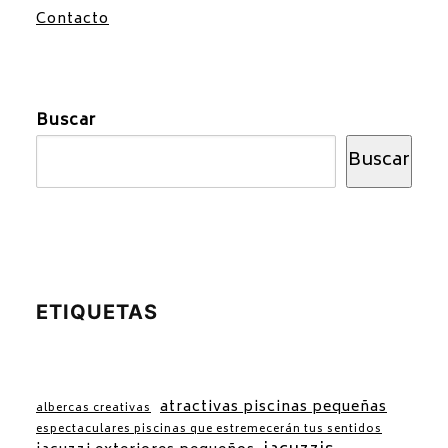
Contacto
Buscar
Buscar
ETIQUETAS
atractivas piscinas pequeñas
albercas creativas
espectaculares piscinas que estremecerán tus sentidos