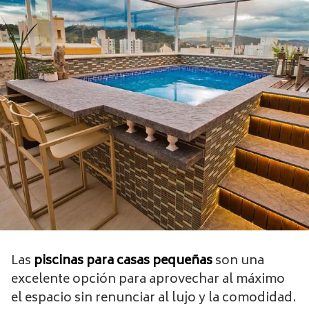
Las
piscinas para casas pequeñas
son una
excelente opción para aprovechar al máximo
el espacio sin renunciar al lujo y la comodidad.