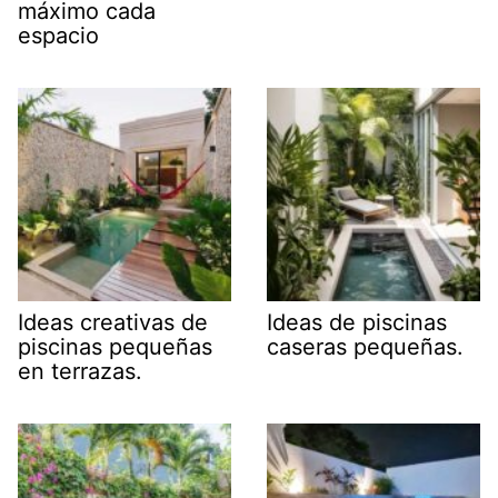
máximo cada
espacio
Ideas creativas de
Ideas de piscinas
piscinas pequeñas
caseras pequeñas.
en terrazas.