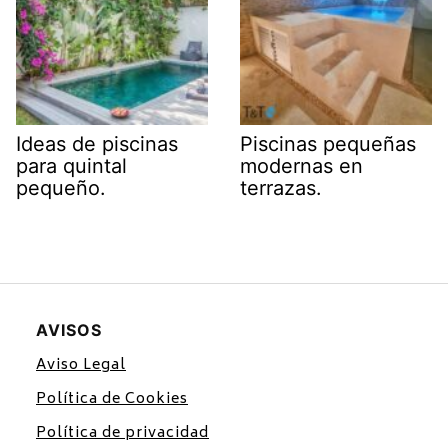
Ideas de piscinas
Piscinas pequeñas
para quintal
modernas en
pequeño.
terrazas.
AVISOS
Aviso Legal
Política de Cookies
Política de privacidad