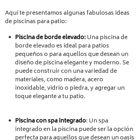
Aquí te presentamos algunas fabulosas ideas
de piscinas para patio:
Piscina de borde elevado:
Una piscina de
borde elevado es ideal para patios
pequeños o para aquellos que desean un
diseño de piscina elegante y moderno. Se
puede construir con una variedad de
materiales, como madera, acero
inoxidable, vidrio o piedra, y agregar un
toque elegante a tu patio.
Piscina con spa integrado
: Un spa
integrado en la piscina puede ser la opción
perfecta para aquellos que desean un oasis