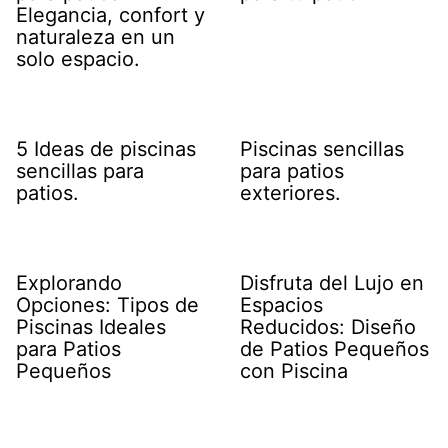
Elegancia, confort y
naturaleza en un
solo espacio.
5 Ideas de piscinas
Piscinas sencillas
sencillas para
para patios
patios.
exteriores.
Explorando
Disfruta del Lujo en
Opciones: Tipos de
Espacios
Piscinas Ideales
Reducidos: Diseño
para Patios
de Patios Pequeños
Pequeños
con Piscina