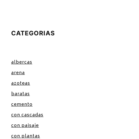
CATEGORIAS
albercas
arena
azoteas
baratas
cemento
con cascadas
con paisaje
con plantas