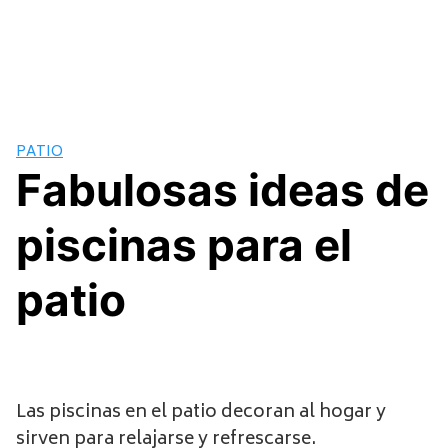
PATIO
Fabulosas ideas de
piscinas para el
patio
Las piscinas en el patio decoran al hogar y
sirven para relajarse y refrescarse.