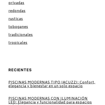
privadas
redondas
rusticas
toboganes
tradicionales
tropicales
RECIENTES
PISCINAS MODERNAS TIPO JACUZZI: Confort,
elegancia y bienestar en un solo espacio
PISCINAS MODERNAS CON ILUMINACIÓN
LED: Elegancia y funcionalidad para espacios