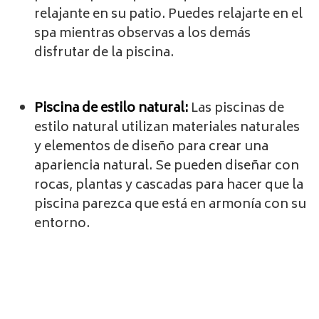
relajante en su patio. Puedes relajarte en el
spa mientras observas a los demás
disfrutar de la piscina.
Piscina de estilo natural:
Las piscinas de
estilo natural utilizan materiales naturales
y elementos de diseño para crear una
apariencia natural. Se pueden diseñar con
rocas, plantas y cascadas para hacer que la
piscina parezca que está en armonía con su
entorno.