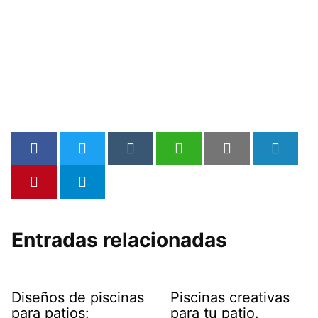
Entradas relacionadas
Diseños de piscinas
Piscinas creativas
para patios:
para tu patio.