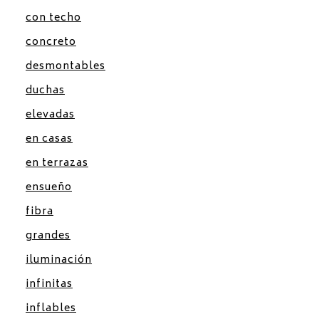
con techo
concreto
desmontables
duchas
elevadas
en casas
en terrazas
ensueño
fibra
grandes
iluminación
infinitas
inflables