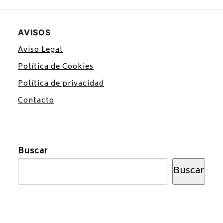
AVISOS
Aviso Legal
Política de Cookies
Política de privacidad
Contacto
Buscar
Buscar