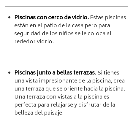
Piscinas con cerco de vidrio.
Estas piscinas
están en el patio de la casa pero para
seguridad de los niños se le coloca al
rededor vidrio.
Piscinas junto a bellas terrazas
. Si tienes
una vista impresionante de la piscina, crea
una terraza que se oriente hacia la piscina.
Una terraza con vistas a la piscina es
perfecta para relajarse y disfrutar de la
belleza del paisaje.