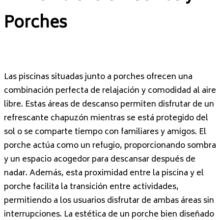
Porches
Las piscinas situadas junto a porches ofrecen una
combinación perfecta de relajación y comodidad al aire
libre. Estas áreas de descanso permiten disfrutar de un
refrescante chapuzón mientras se está protegido del
sol o se comparte tiempo con familiares y amigos. El
porche actúa como un refugio, proporcionando sombra
y un espacio acogedor para descansar después de
nadar. Además, esta proximidad entre la piscina y el
porche facilita la transición entre actividades,
permitiendo a los usuarios disfrutar de ambas áreas sin
interrupciones. La estética de un porche bien diseñado