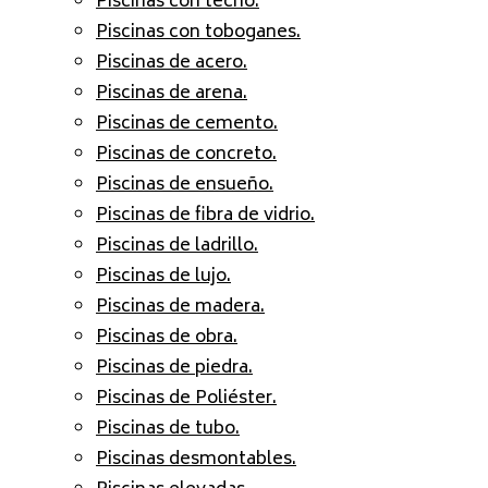
Piscinas con techo.
Piscinas con toboganes.
Piscinas de acero.
Piscinas de arena.
Piscinas de cemento.
Piscinas de concreto.
Piscinas de ensueño.
Piscinas de fibra de vidrio.
Piscinas de ladrillo.
Piscinas de lujo.
Piscinas de madera.
Piscinas de obra.
Piscinas de piedra.
Piscinas de Poliéster.
Piscinas de tubo.
Piscinas desmontables.