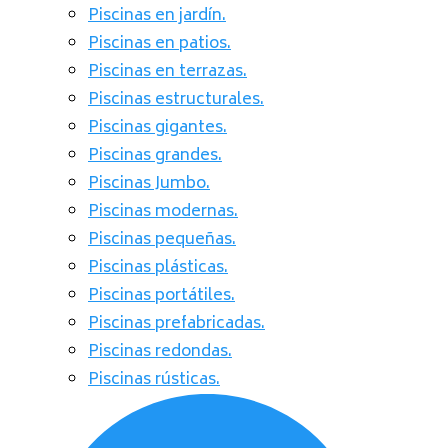
Piscinas en jardín.
Piscinas en patios.
Piscinas en terrazas.
Piscinas estructurales.
Piscinas gigantes.
Piscinas grandes.
Piscinas Jumbo.
Piscinas modernas.
Piscinas pequeñas.
Piscinas plásticas.
Piscinas portátiles.
Piscinas prefabricadas.
Piscinas redondas.
Piscinas rústicas.