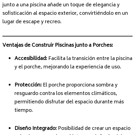
junto a una piscina añade un toque de elegancia y
sofisticación al espacio exterior, convirtiéndolo en un
lugar de escape y recreo.
Ventajas de Construir Piscinas junto a Porches:
Accesibilidad:
Facilita la transición entre la piscina
y el porche, mejorando la experiencia de uso.
Protección:
El porche proporciona sombra y
resguardo contra los elementos climáticos,
permitiendo disfrutar del espacio durante más
tiempo.
Diseño Integrado:
Posibilidad de crear un espacio