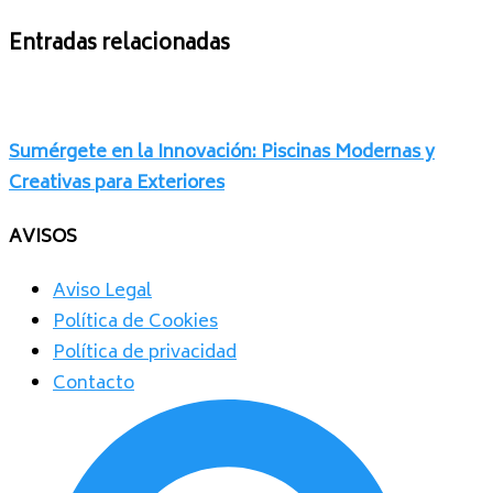
Entradas relacionadas
Sumérgete en la Innovación: Piscinas Modernas y
Creativas para Exteriores
AVISOS
Aviso Legal
Política de Cookies
Política de privacidad
Contacto