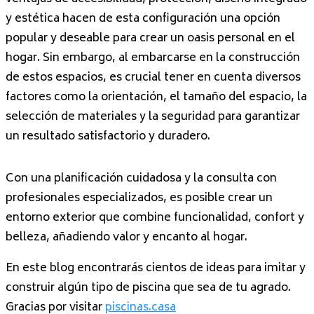
y estética hacen de esta configuración una opción
popular y deseable para crear un oasis personal en el
hogar. Sin embargo, al embarcarse en la construcción
de estos espacios, es crucial tener en cuenta diversos
factores como la orientación, el tamaño del espacio, la
selección de materiales y la seguridad para garantizar
un resultado satisfactorio y duradero.
Con una planificación cuidadosa y la consulta con
profesionales especializados, es posible crear un
entorno exterior que combine funcionalidad, confort y
belleza, añadiendo valor y encanto al hogar.
En este blog encontrarás cientos de ideas para imitar y
construir algún tipo de piscina que sea de tu agrado.
Gracias por visitar
piscinas.casa