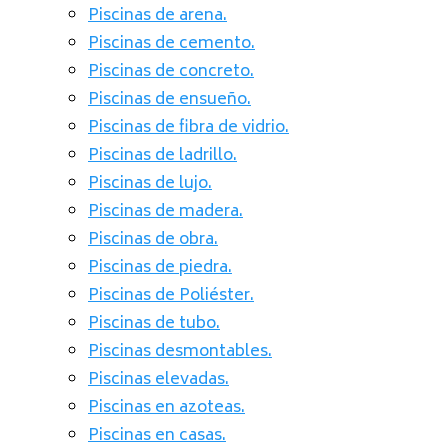
Piscinas de arena.
Piscinas de cemento.
Piscinas de concreto.
Piscinas de ensueño.
Piscinas de fibra de vidrio.
Piscinas de ladrillo.
Piscinas de lujo.
Piscinas de madera.
Piscinas de obra.
Piscinas de piedra.
Piscinas de Poliéster.
Piscinas de tubo.
Piscinas desmontables.
Piscinas elevadas.
Piscinas en azoteas.
Piscinas en casas.