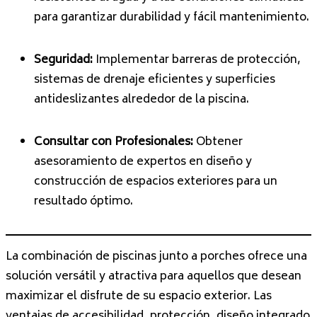
para garantizar durabilidad y fácil mantenimiento.
Seguridad:
Implementar barreras de protección,
sistemas de drenaje eficientes y superficies
antideslizantes alrededor de la piscina.
Consultar con Profesionales:
Obtener
asesoramiento de expertos en diseño y
construcción de espacios exteriores para un
resultado óptimo.
La combinación de piscinas junto a porches ofrece una
solución versátil y atractiva para aquellos que desean
maximizar el disfrute de su espacio exterior. Las
ventajas de accesibilidad, protección, diseño integrado