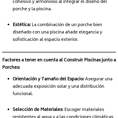
cohesivo y armonioso al integrar el diseño del
porche y la piscina.
Estética:
La combinación de un porche bien
diseñado con una piscina añade elegancia y
sofisticación al espacio exterior.
Factores a tener en cuenta al Construir Piscinas junto a
Porches:
Orientación y Tamaño del Espacio:
Asegurar una
adecuada exposición solar y una distribución
funcional.
Selección de Materiales:
Escoger materiales
resistentes al agua y a las condiciones climáticas