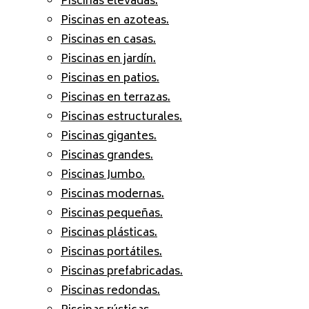
Piscinas elevadas.
Piscinas en azoteas.
Piscinas en casas.
Piscinas en jardín.
Piscinas en patios.
Piscinas en terrazas.
Piscinas estructurales.
Piscinas gigantes.
Piscinas grandes.
Piscinas Jumbo.
Piscinas modernas.
Piscinas pequeñas.
Piscinas plásticas.
Piscinas portátiles.
Piscinas prefabricadas.
Piscinas redondas.