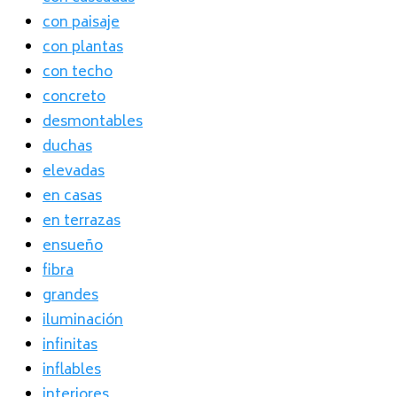
con paisaje
con plantas
con techo
concreto
desmontables
duchas
elevadas
en casas
en terrazas
ensueño
fibra
grandes
iluminación
infinitas
inflables
interiores