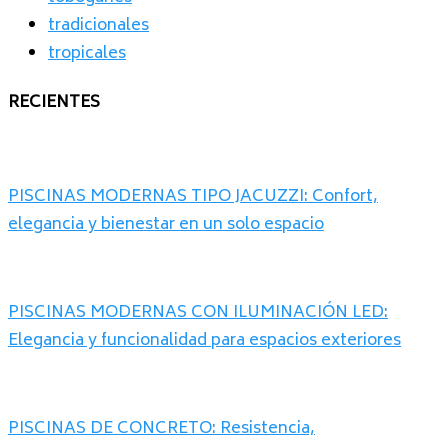
tradicionales
tropicales
RECIENTES
PISCINAS MODERNAS TIPO JACUZZI: Confort,
elegancia y bienestar en un solo espacio
PISCINAS MODERNAS CON ILUMINACIÓN LED:
Elegancia y funcionalidad para espacios exteriores
PISCINAS DE CONCRETO: Resistencia,