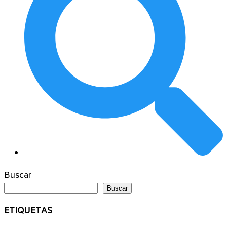
Buscar
Buscar
ETIQUETAS